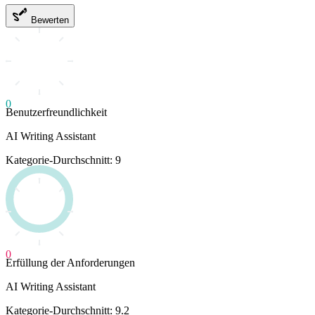
Bewerten
0
Benutzerfreundlichkeit
AI Writing Assistant
Kategorie-Durchschnitt: 9
0
Erfüllung der Anforderungen
AI Writing Assistant
Kategorie-Durchschnitt: 9.2