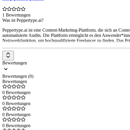
1 Bewertungen
Was ist Peppertype.ai?
Peppertype.ai ist eine Content-Marketing-Plattform, die sich an Cont
automatisierte Audits. Die Plattform ermöglicht es den Anwender*inne
Netzwerkfunktion, um hochqualifizierte Freelancer zu finden. Das Pr
Bewertungen
Bewertungen (0)
Bewertungen
0 Bewertungen
0 Bewertungen
0 Bewertungen
0 Bewertungen