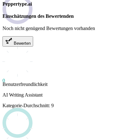
Peppertype.ai
Einschätzungen des Bewertenden
Noch nicht genügend Bewertungen vorhanden
Bewerten
0
Benutzerfreundlichkeit
AI Writing Assistant
Kategorie-Durchschnitt: 9