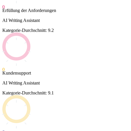
0
Erfüllung der Anforderungen
AI Writing Assistant
Kategorie-Durchschnitt: 9.2
0
Kundensupport
AI Writing Assistant
Kategorie-Durchschnitt: 9.1