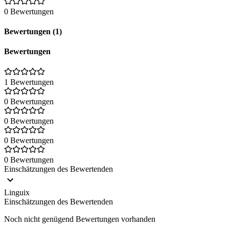
0 Bewertungen
Bewertungen (1)
Bewertungen
1 Bewertungen
0 Bewertungen
0 Bewertungen
0 Bewertungen
0 Bewertungen
Einschätzungen des Bewertenden
Linguix
Einschätzungen des Bewertenden
Noch nicht genügend Bewertungen vorhanden