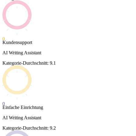
0
Kundensupport
AI Writing Assistant
Kategorie-Durchschnitt: 9.1
0
Einfache Einrichtung
AI Writing Assistant
Kategorie-Durchschnitt: 9.2