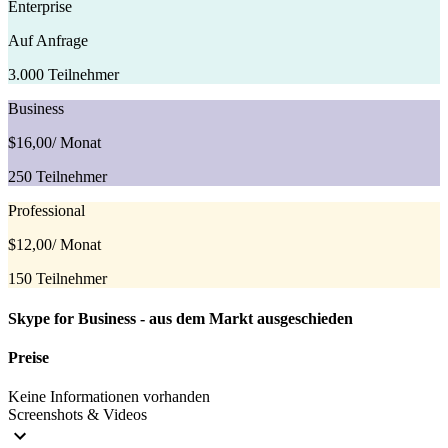
Enterprise
Auf Anfrage
3.000 Teilnehmer
Business
$16,00
/ Monat
250 Teilnehmer
Professional
$12,00
/ Monat
150 Teilnehmer
Skype for Business - aus dem Markt ausgeschieden
Preise
Keine Informationen vorhanden
Screenshots & Videos