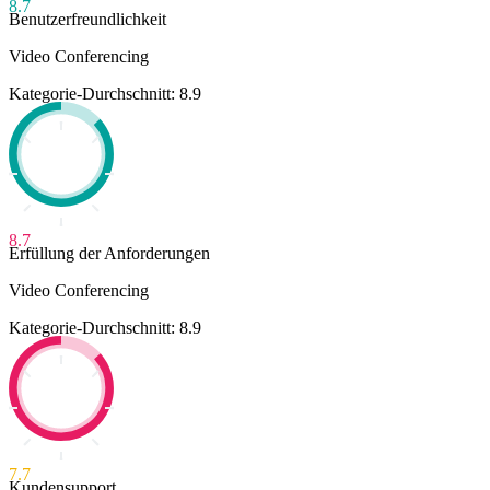
8.7
Benutzerfreundlichkeit
Video Conferencing
Kategorie-Durchschnitt: 8.9
8.7
Erfüllung der Anforderungen
Video Conferencing
Kategorie-Durchschnitt: 8.9
7.7
Kundensupport