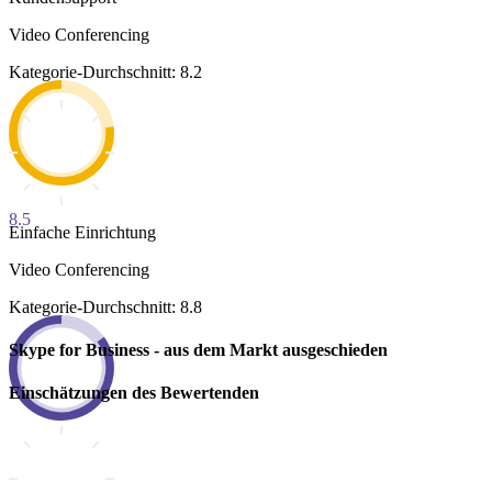
Video Conferencing
Kategorie-Durchschnitt: 8.2
8.5
Einfache Einrichtung
Video Conferencing
Kategorie-Durchschnitt: 8.8
Skype for Business - aus dem Markt ausgeschieden
Einschätzungen des Bewertenden