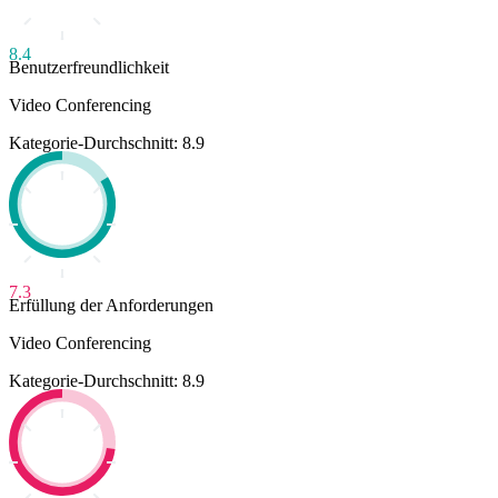
8.4
Benutzerfreundlichkeit
Video Conferencing
Kategorie-Durchschnitt: 8.9
7.3
Erfüllung der Anforderungen
Video Conferencing
Kategorie-Durchschnitt: 8.9