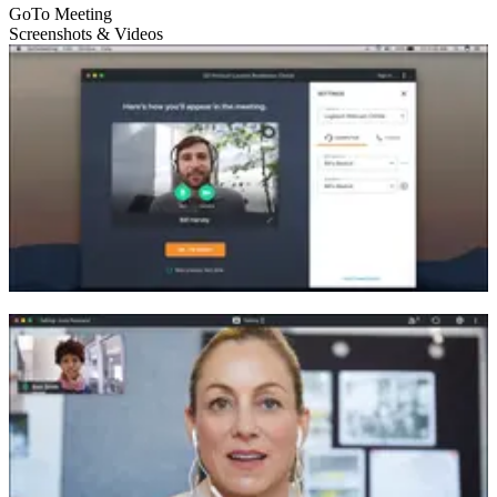
GoTo Meeting
Screenshots & Videos