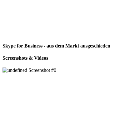
Skype for Business - aus dem Markt ausgeschieden
Screenshots & Videos