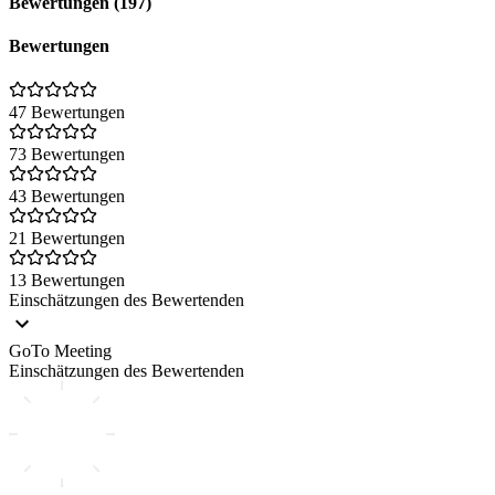
Bewertungen (197)
Bewertungen
47 Bewertungen
73 Bewertungen
43 Bewertungen
21 Bewertungen
13 Bewertungen
Einschätzungen des Bewertenden
GoTo Meeting
Einschätzungen des Bewertenden