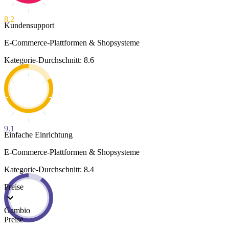
8.2
Kundensupport
E-Commerce-Plattformen & Shopsysteme
Kategorie-Durchschnitt: 8.6
9.1
Einfache Einrichtung
E-Commerce-Plattformen & Shopsysteme
Kategorie-Durchschnitt: 8.4
Preise
Gambio
Preise