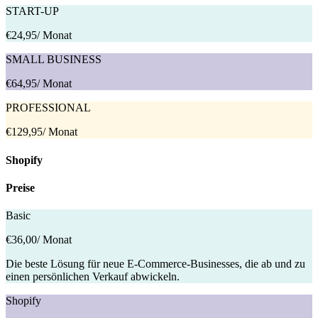
START-UP
€24,95
/ Monat
SMALL BUSINESS
€64,95
/ Monat
PROFESSIONAL
€129,95
/ Monat
Shopify
Preise
Basic
€36,00
/ Monat
Die beste Lösung für neue E-Commerce-Businesses, die ab und zu
einen persönlichen Verkauf abwickeln.
Shopify