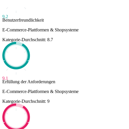
9.2
Benutzerfreundlichkeit
E-Commerce-Plattformen & Shopsysteme
Kategorie-Durchschnitt: 8.7
9.1
Erfüllung der Anforderungen
E-Commerce-Plattformen & Shopsysteme
Kategorie-Durchschnitt: 9