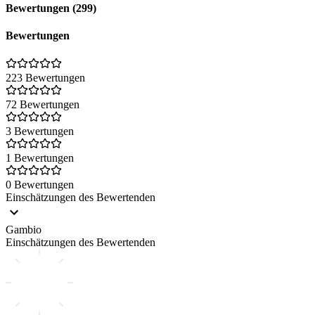
Bewertungen (299)
Bewertungen
223 Bewertungen
72 Bewertungen
3 Bewertungen
1 Bewertungen
0 Bewertungen
Einschätzungen des Bewertenden
Gambio
Einschätzungen des Bewertenden