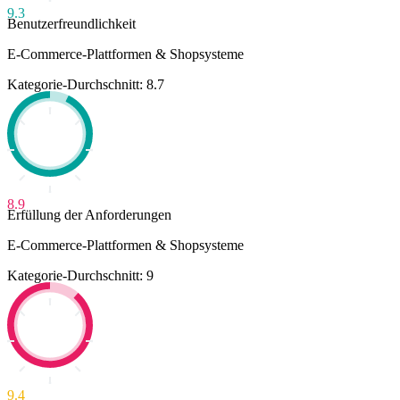
9.3
Benutzerfreundlichkeit
E-Commerce-Plattformen & Shopsysteme
Kategorie-Durchschnitt: 8.7
8.9
Erfüllung der Anforderungen
E-Commerce-Plattformen & Shopsysteme
Kategorie-Durchschnitt: 9
9.4