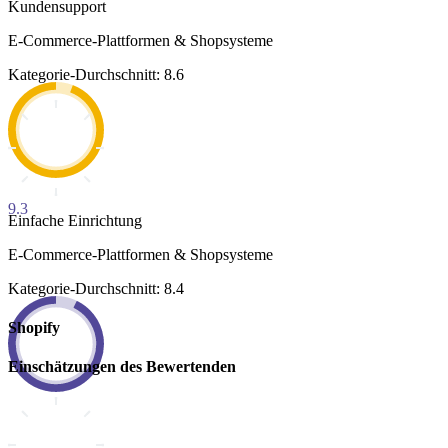
Kundensupport
E-Commerce-Plattformen & Shopsysteme
Kategorie-Durchschnitt: 8.6
9.3
Einfache Einrichtung
E-Commerce-Plattformen & Shopsysteme
Kategorie-Durchschnitt: 8.4
Shopify
Einschätzungen des Bewertenden