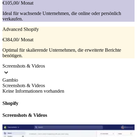
€105,00
/ Monat
Ideal für wachsende Unternehmen, die online oder persönlich
verkaufen.
Advanced Shopify
€384,00
/ Monat
Optimal für skalierende Unternehmen, die erweiterte Berichte
benötigen.
Screenshots & Videos
Gambio
Screenshots & Videos
Keine Informationen vorhanden
Shopify
Screenshots & Videos