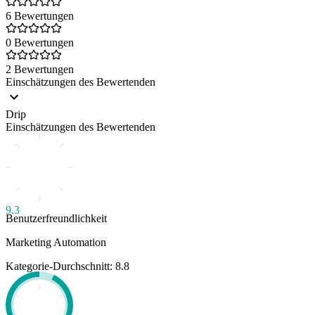
6 Bewertungen
0 Bewertungen
2 Bewertungen
Einschätzungen des Bewertenden
Drip
Einschätzungen des Bewertenden
9.3
Benutzerfreundlichkeit
Marketing Automation
Kategorie-Durchschnitt: 8.8