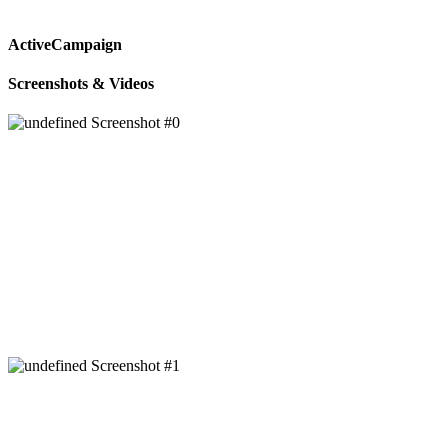
ActiveCampaign
Screenshots & Videos