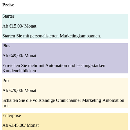
Preise
Starter
Ab €15,00
/ Monat
Starten Sie mit personalisierten Marketingkampagnen.
Plus
Ab €49,00
/ Monat
Erreichen Sie mehr mit Automation und leistungsstarken
Kundeneinblicken.
Pro
Ab €79,00
/ Monat
Schalten Sie die vollständige Omnichannel-Marketing-Automation
frei.
Enterprise
Ab €145,00
/ Monat