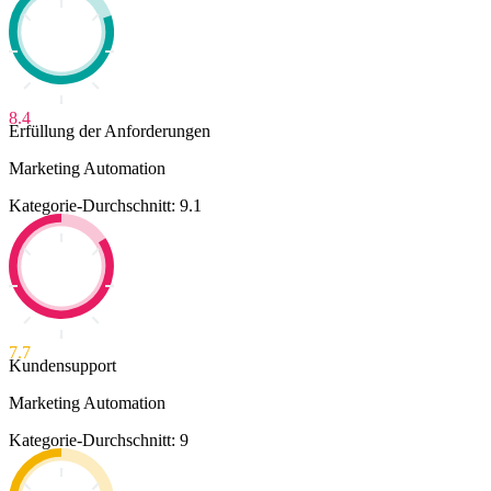
8.4
Erfüllung der Anforderungen
Marketing Automation
Kategorie-Durchschnitt: 9.1
7.7
Kundensupport
Marketing Automation
Kategorie-Durchschnitt: 9