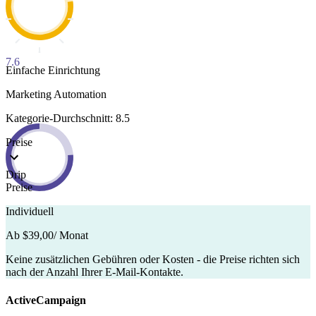
7.6
Einfache Einrichtung
Marketing Automation
Kategorie-Durchschnitt: 8.5
Preise
Drip
Preise
Individuell
Ab $39,00
/ Monat
Keine zusätzlichen Gebühren oder Kosten - die Preise richten sich
nach der Anzahl Ihrer E-Mail-Kontakte.
ActiveCampaign