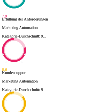
7.9
Erfüllung der Anforderungen
Marketing Automation
Kategorie-Durchschnitt: 9.1
8.6
Kundensupport
Marketing Automation
Kategorie-Durchschnitt: 9