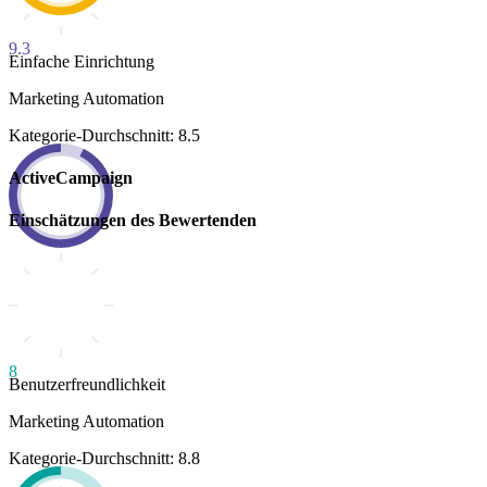
9.3
Einfache Einrichtung
Marketing Automation
Kategorie-Durchschnitt: 8.5
ActiveCampaign
Einschätzungen des Bewertenden
8
Benutzerfreundlichkeit
Marketing Automation
Kategorie-Durchschnitt: 8.8