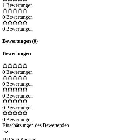
1 Bewertungen
0 Bewertungen
0 Bewertungen
Bewertungen (0)
Bewertungen
0 Bewertungen
0 Bewertungen
0 Bewertungen
0 Bewertungen
0 Bewertungen
Einschätzungen des Bewertenden
DaVinci Resolve