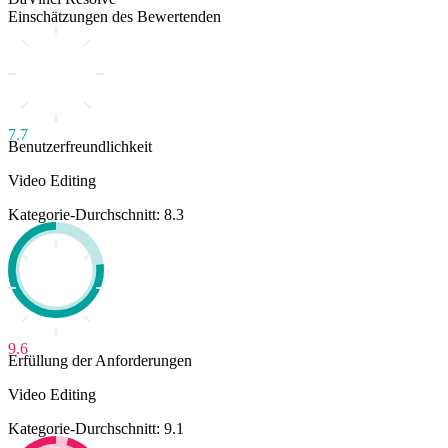
Einschätzungen des Bewertenden
7.7
Benutzerfreundlichkeit
Video Editing
Kategorie-Durchschnitt: 8.3
9.6
Erfüllung der Anforderungen
Video Editing
Kategorie-Durchschnitt: 9.1