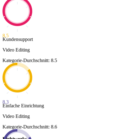
8.5
Kundensupport
Video Editing
Kategorie-Durchschnitt: 8.5
8.3
Einfache Einrichtung
Video Editing
Kategorie-Durchschnitt: 8.6
Lightworks