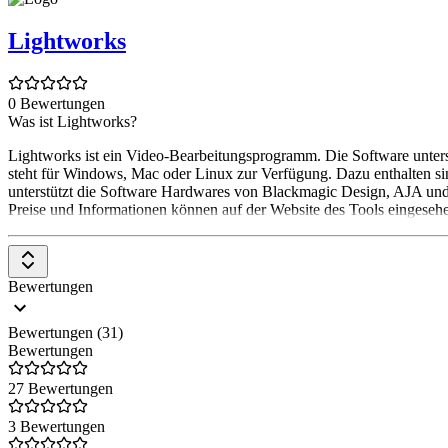
Lightworks
0 Bewertungen
Was ist Lightworks?
Lightworks ist ein Video-Bearbeitungsprogramm. Die Software unterstü
steht für Windows, Mac oder Linux zur Verfügung. Dazu enthalten 
unterstützt die Software Hardwares von Blackmagic Design, AJA und
Preise und Informationen können auf der Website des Tools eingeseh
Bewertungen
Bewertungen (31)
Bewertungen
27 Bewertungen
3 Bewertungen