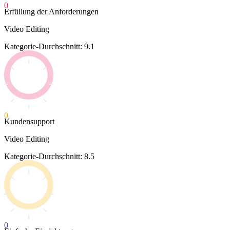
0
Erfüllung der Anforderungen
Video Editing
Kategorie-Durchschnitt: 9.1
0
Kundensupport
Video Editing
Kategorie-Durchschnitt: 8.5
0