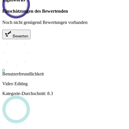
Einschätzungen des Bewertenden
Noch nicht genügend Bewertungen vorhanden
Bewerten
0
Benutzerfreundlichkeit
Video Editing
Kategorie-Durchschnitt: 8.3