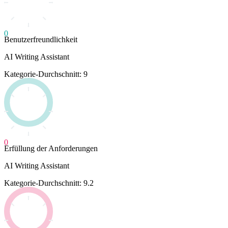
0
Benutzerfreundlichkeit
AI Writing Assistant
Kategorie-Durchschnitt: 9
0
Erfüllung der Anforderungen
AI Writing Assistant
Kategorie-Durchschnitt: 9.2