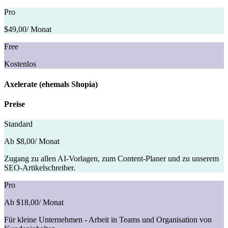
Pro
$49,00
/ Monat
Free
Kostenlos
Axelerate (ehemals Shopia)
Preise
Standard
Ab $8,00
/ Monat
Zugang zu allen AI-Vorlagen, zum Content-Planer und zu unserem
SEO-Artikelschreiber.
Pro
Ab $18,00
/ Monat
Für kleine Unternehmen - Arbeit in Teams und Organisation von