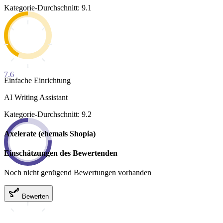
Kategorie-Durchschnitt: 9.1
7.6
Einfache Einrichtung
AI Writing Assistant
Kategorie-Durchschnitt: 9.2
Axelerate (ehemals Shopia)
Einschätzungen des Bewertenden
Noch nicht genügend Bewertungen vorhanden
Bewerten