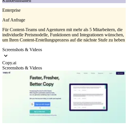
Kundeninhalten
Enterprise
Auf Anfrage
Für Content-Teams und Agenturen mit mehr als 5 Mitarbeitern, die
individuelle Preismodelle, Funktionen und Integrationen wünschen,
um Ihren Content-Erstellungsprozess auf die nächste Stufe zu heben
Screenshots & Videos
Copy.ai
Screenshots & Videos