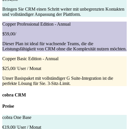
Bringen Sie CRM einen Schritt weiter mit unbegrenzten Kontakten
und vollständiger Anpassung der Plattform.
Copper Professional Edition - Annual
$59,00
/
Dieser Plan ist ideal für wachsende Teams, die die
Leistungsfähigkeit von CRM ohne die Komplexität nutzen möchten.
Copper Basic Edition - Annual
$25,00
/ User / Monat
Unser Basispaket mit vollständiger G Suite-Integration ist die
perfekte Lösung für Sie. 3-Sitz-Limit.
cobra CRM
Preise
cobra One Base
€19,00
/ User / Monat