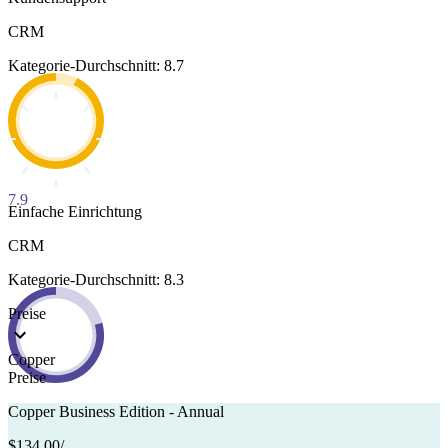
CRM
Kategorie-Durchschnitt: 8.7
7.9
Einfache Einrichtung
CRM
Kategorie-Durchschnitt: 8.3
Preise
Copper
Preise
Copper Business Edition - Annual
$134,00
/