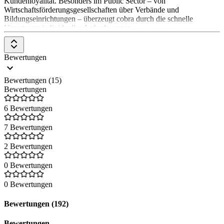
Kundenloyalität. Besonders im Public Sector – von
Wirtschaftsförderungsgesellschaften über Verbände und
Bildungseinrichtungen – überzeugt cobra durch die schnelle
Umsetzung individueller Anforderungen.
Bewertungen
Bewertungen (15)
Bewertungen
6 Bewertungen
7 Bewertungen
2 Bewertungen
0 Bewertungen
0 Bewertungen
Bewertungen (192)
Bewertungen