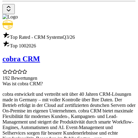
Top Rated - CRM Systems
Q3/26
Top 100
2026
cobra CRM
192 Bewertungen
Was ist cobra CRM?
cobra entwickelt und vertreibt seit über 40 Jahren CRM-Lösungen
made in Germany – mit voller Kontrolle über Ihre Daten. Der
Betrieb erfolgt in der Cloud auf zertifizierten deutschen Servern oder
On-Premise im eigenen Unternehmen. cobra CRM bietet maximale
Flexibilität für modernes Kunden-, Kampagnen- und Lead-
Management und steigert die Produktivität durch smarte Workflow-
Engines, Automatismen und AI. Event-Management und
Selfservices sorgen für bessere Kundenerlebnisse und echte