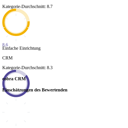
Kategorie-Durchschnitt: 8.7
8.6
Einfache Einrichtung
CRM
Kategorie-Durchschnitt: 8.3
cobra CRM
Einschätzungen des Bewertenden