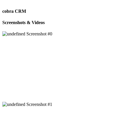
cobra CRM
Screenshots & Videos