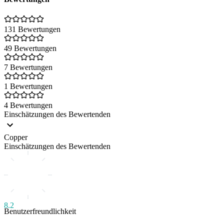
131 Bewertungen
49 Bewertungen
7 Bewertungen
1 Bewertungen
4 Bewertungen
Einschätzungen des Bewertenden
Copper
Einschätzungen des Bewertenden
8.2
Benutzerfreundlichkeit