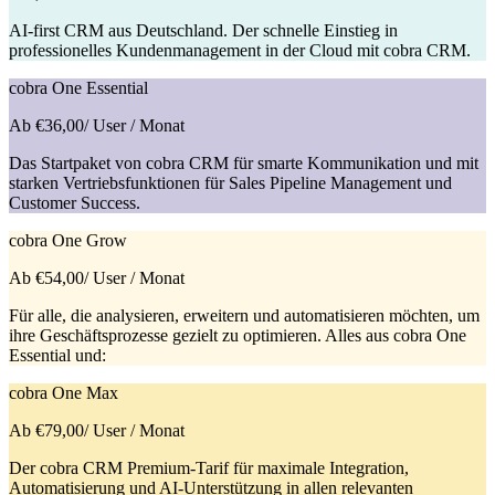
AI-first CRM aus Deutschland. Der schnelle Einstieg in
professionelles Kundenmanagement in der Cloud mit cobra CRM.
cobra One Essential
Ab €36,00
/ User / Monat
Das Startpaket von cobra CRM für smarte Kommunikation und mit
starken Vertriebsfunktionen für Sales Pipeline Management und
Customer Success.
cobra One Grow
Ab €54,00
/ User / Monat
Für alle, die analysieren, erweitern und automatisieren möchten, um
ihre Geschäftsprozesse gezielt zu optimieren. Alles aus cobra One
Essential und:
cobra One Max
Ab €79,00
/ User / Monat
Der cobra CRM Premium-Tarif für maximale Integration,
Automatisierung und AI-Unterstützung in allen relevanten