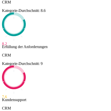
CRM
Kategorie-Durchschnitt: 8.6
8.2
Erfüllung der Anforderungen
CRM
Kategorie-Durchschnitt: 9
7.6
Kundensupport
CRM