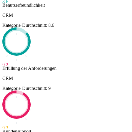
8.6
Benutzerfreundlichkeit
CRM
Kategorie-Durchschnitt: 8.6
9.2
Erfüllung der Anforderungen
CRM
Kategorie-Durchschnitt: 9
9.3
Kundensupport