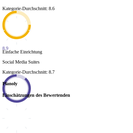
Kategorie-Durchschnitt: 8.6
8.9
Einfache Einrichtung
Social Media Suites
Kategorie-Durchschnitt: 8.7
Planoly
Einschätzungen des Bewertenden