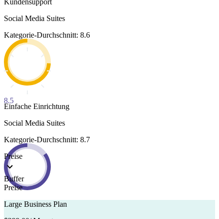
Kundensupport
Social Media Suites
Kategorie-Durchschnitt: 8.6
8.5
Einfache Einrichtung
Social Media Suites
Kategorie-Durchschnitt: 8.7
Preise
Buffer
Preise
Large Business Plan