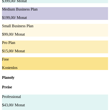
$399,00
/ Monat
Medium Business Plan
$199,00
/ Monat
Small Business Plan
$99,00
/ Monat
Pro Plan
$15,00
/ Monat
Free
Kostenlos
Planoly
Preise
Professional
$43,00
/ Monat