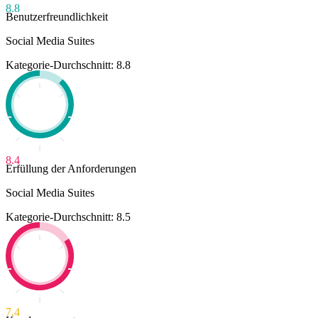
8.8
Benutzerfreundlichkeit
Social Media Suites
Kategorie-Durchschnitt: 8.8
8.4
Erfüllung der Anforderungen
Social Media Suites
Kategorie-Durchschnitt: 8.5
7.4