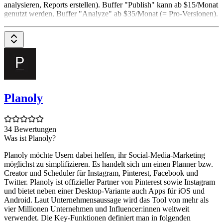
analysieren, Reports erstellen). Buffer "Publish" kann ab $15/Monat
genutzt werden, Buffer "Analyze" ab $35/Monat (= Pro-Versionen).
Planoly
34 Bewertungen
Was ist Planoly?
Planoly möchte Usern dabei helfen, ihr Social-Media-Marketing
möglichst zu simplifizieren. Es handelt sich um einen Planner bzw.
Creator und Scheduler für Instagram, Pinterest, Facebook und
Twitter. Planoly ist offizieller Partner von Pinterest sowie Instagram
und bietet neben einer Desktop-Variante auch Apps für iOS und
Android. Laut Unternehmensaussage wird das Tool von mehr als
vier Millionen Unternehmen und Influencer:innen weltweit
verwendet. Die Key-Funktionen definiert man in folgenden