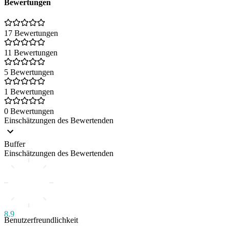
Bewertungen
17 Bewertungen
11 Bewertungen
5 Bewertungen
1 Bewertungen
0 Bewertungen
Einschätzungen des Bewertenden
Buffer
Einschätzungen des Bewertenden
8.9
Benutzerfreundlichkeit