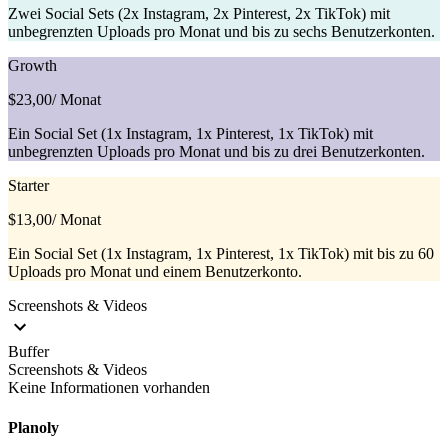
Zwei Social Sets (2x Instagram, 2x Pinterest, 2x TikTok) mit
unbegrenzten Uploads pro Monat und bis zu sechs Benutzerkonten.
Growth
$23,00
/ Monat
Ein Social Set (1x Instagram, 1x Pinterest, 1x TikTok) mit
unbegrenzten Uploads pro Monat und bis zu drei Benutzerkonten.
Starter
$13,00
/ Monat
Ein Social Set (1x Instagram, 1x Pinterest, 1x TikTok) mit bis zu 60
Uploads pro Monat und einem Benutzerkonto.
Screenshots & Videos
Buffer
Screenshots & Videos
Keine Informationen vorhanden
Planoly