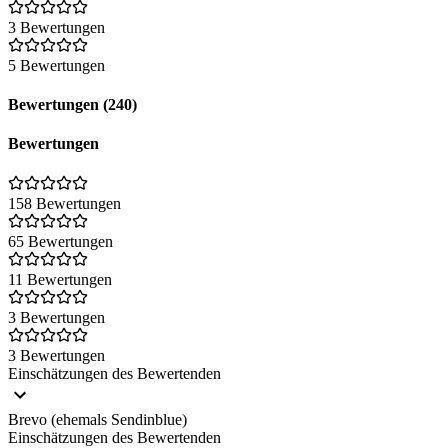
3 Bewertungen
5 Bewertungen
Bewertungen (240)
Bewertungen
158 Bewertungen
65 Bewertungen
11 Bewertungen
3 Bewertungen
3 Bewertungen
Einschätzungen des Bewertenden
Brevo (ehemals Sendinblue)
Einschätzungen des Bewertenden