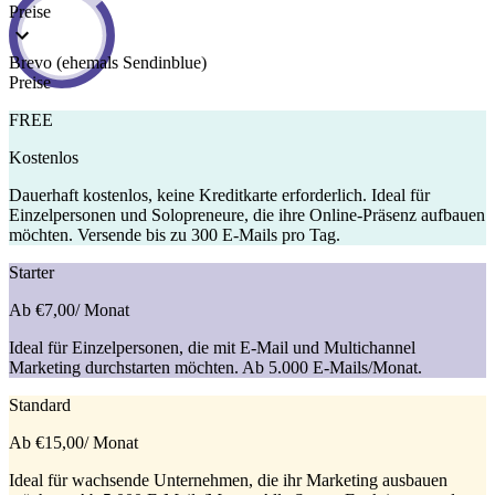
Preise
Brevo (ehemals Sendinblue)
Preise
FREE
Kostenlos
Dauerhaft kostenlos, keine Kreditkarte erforderlich. Ideal für
Einzelpersonen und Solopreneure, die ihre Online-Präsenz aufbauen
möchten. Versende bis zu 300 E-Mails pro Tag.
Starter
Ab €7,00
/ Monat
Ideal für Einzelpersonen, die mit E-Mail und Multichannel
Marketing durchstarten möchten. Ab 5.000 E-Mails/Monat.
Standard
Ab €15,00
/ Monat
Ideal für wachsende Unternehmen, die ihr Marketing ausbauen