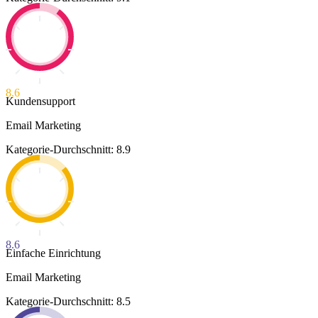
8.6
Kundensupport
Email Marketing
Kategorie-Durchschnitt: 8.9
8.6
Einfache Einrichtung
Email Marketing
Kategorie-Durchschnitt: 8.5