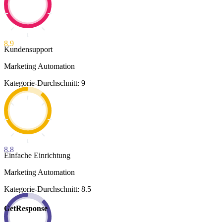
8.9
Kundensupport
Marketing Automation
Kategorie-Durchschnitt: 9
8.8
Einfache Einrichtung
Marketing Automation
Kategorie-Durchschnitt: 8.5
GetResponse