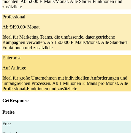
möchten. Ab 5.000 E-Mails/Monat. Alle Starter-Funktionen und
zusätzlich:
Professional
Ab €499,00
/ Monat
Ideal für Marketing Teams, die umfassende, datengetriebene
Kampagnen verwalten. Ab 150.000 E-Mails/Monat. Alle Standard-
Funktionen und zusätzlich:
Enterprise
Auf Anfrage
Ideal für große Unternehmen mit individuellen Anforderungen und
umfangreichen Prozessen. Ab 1 Millionen E-Mails pro Monat. Alle
Professional-Funktionen und zusätzlich:
GetResponse
Preise
Free