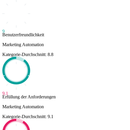
9
Benutzerfreundlichkeit
Marketing Automation
Kategorie-Durchschnitt: 8.8
9.1
Erfüllung der Anforderungen
Marketing Automation
Kategorie-Durchschnitt: 9.1