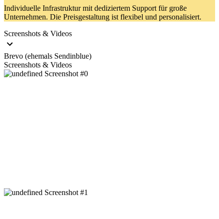
Individuelle Infrastruktur mit dediziertem Support für große
Unternehmen. Die Preisgestaltung ist flexibel und personalisiert.
Screenshots & Videos
Brevo (ehemals Sendinblue)
Screenshots & Videos