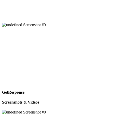
GetResponse
Screenshots & Videos