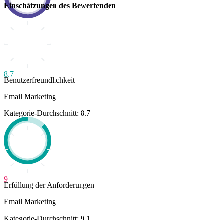
Einschätzungen des Bewertenden
8.7
Benutzerfreundlichkeit
Email Marketing
Kategorie-Durchschnitt: 8.7
9
Erfüllung der Anforderungen
Email Marketing
Kategorie-Durchschnitt: 9.1