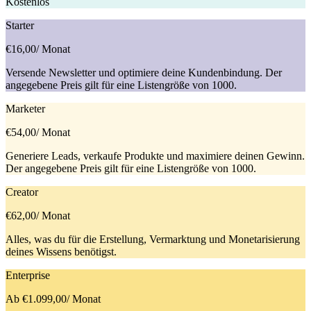
Kostenlos
Starter
€16,00
/ Monat
Versende Newsletter und optimiere deine Kundenbindung. Der
angegebene Preis gilt für eine Listengröße von 1000.
Marketer
€54,00
/ Monat
Generiere Leads, verkaufe Produkte und maximiere deinen Gewinn.
Der angegebene Preis gilt für eine Listengröße von 1000.
Creator
€62,00
/ Monat
Alles, was du für die Erstellung, Vermarktung und Monetarisierung
deines Wissens benötigst.
Enterprise
Ab €1.099,00
/ Monat