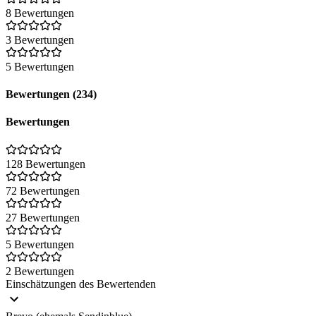
8 Bewertungen
3 Bewertungen
5 Bewertungen
Bewertungen (234)
Bewertungen
128 Bewertungen
72 Bewertungen
27 Bewertungen
5 Bewertungen
2 Bewertungen
Einschätzungen des Bewertenden