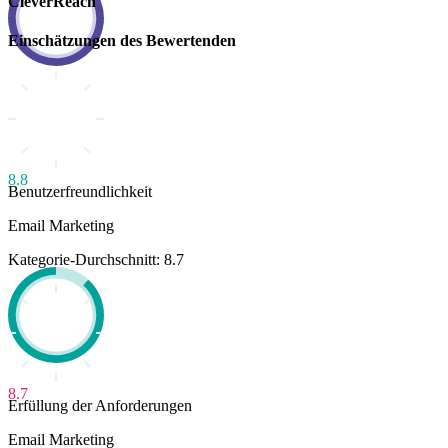
CleverReach
Einschätzungen des Bewertenden
8.8
Benutzerfreundlichkeit
Email Marketing
Kategorie-Durchschnitt: 8.7
8.7
Erfüllung der Anforderungen
Email Marketing