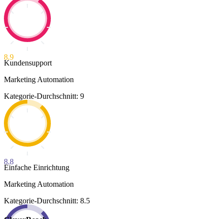
8.9
Kundensupport
Marketing Automation
Kategorie-Durchschnitt: 9
8.8
Einfache Einrichtung
Marketing Automation
Kategorie-Durchschnitt: 8.5