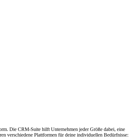
orm. Die CRM-Suite hilft Unternehmen jeder Größe dabei, eine
n verschiedene Plattformen für deine individuellen Bedürfnisse: