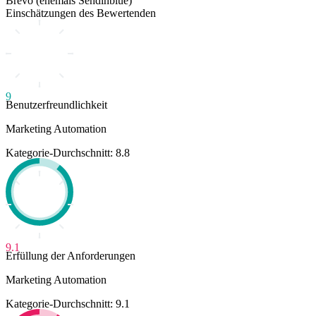
Brevo (ehemals Sendinblue)
Einschätzungen des Bewertenden
9
Benutzerfreundlichkeit
Marketing Automation
Kategorie-Durchschnitt: 8.8
9.1
Erfüllung der Anforderungen
Marketing Automation
Kategorie-Durchschnitt: 9.1