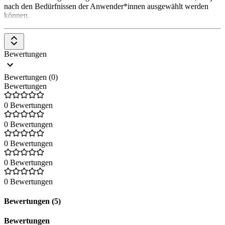
nach den Bedürfnissen der Anwender*innen ausgewählt werden
können.
Bewertungen
Bewertungen (0)
Bewertungen
0 Bewertungen
0 Bewertungen
0 Bewertungen
0 Bewertungen
0 Bewertungen
Bewertungen (5)
Bewertungen