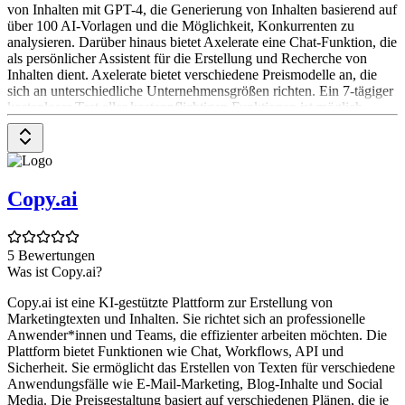
von Inhalten mit GPT-4, die Generierung von Inhalten basierend auf
über 100 AI-Vorlagen und die Möglichkeit, Konkurrenten zu
analysieren. Darüber hinaus bietet Axelerate eine Chat-Funktion, die
als persönlicher Assistent für die Erstellung und Recherche von
Inhalten dient. Axelerate bietet verschiedene Preismodelle an, die
sich an unterschiedliche Unternehmensgrößen richten. Ein 7-tägiger
kostenloser Test aller kostenpflichtigen Funktionen ist möglich.
Copy.ai
5 Bewertungen
Was ist Copy.ai?
Copy.ai ist eine KI-gestützte Plattform zur Erstellung von
Marketingtexten und Inhalten. Sie richtet sich an professionelle
Anwender*innen und Teams, die effizienter arbeiten möchten. Die
Plattform bietet Funktionen wie Chat, Workflows, API und
Sicherheit. Sie ermöglicht das Erstellen von Texten für verschiedene
Anwendungsfälle wie E-Mail-Marketing, Blog-Inhalte und Social
Media. Die Preisgestaltung basiert auf verschiedenen Plänen, die je