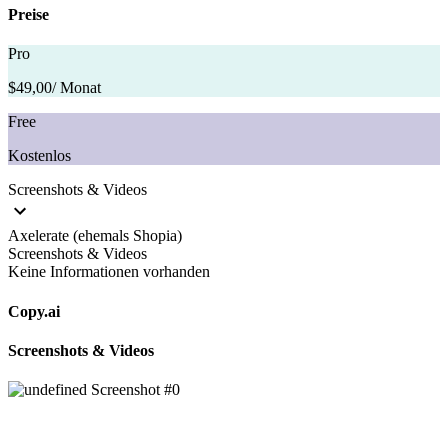
Preise
Pro
$49,00
/ Monat
Free
Kostenlos
Screenshots & Videos
Axelerate (ehemals Shopia)
Screenshots & Videos
Keine Informationen vorhanden
Copy.ai
Screenshots & Videos