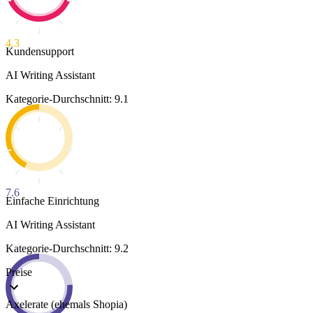
4.3
Kundensupport
AI Writing Assistant
Kategorie-Durchschnitt: 9.1
7.6
Einfache Einrichtung
AI Writing Assistant
Kategorie-Durchschnitt: 9.2
Preise
Axelerate (ehemals Shopia)