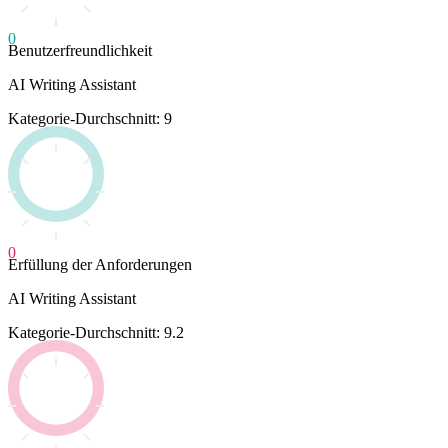
0
Benutzerfreundlichkeit
AI Writing Assistant
Kategorie-Durchschnitt: 9
0
Erfüllung der Anforderungen
AI Writing Assistant
Kategorie-Durchschnitt: 9.2