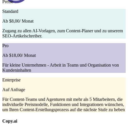
Preise
Standard
Ab $8,00
/ Monat
Zugang zu allen AI-Vorlagen, zum Content-Planer und zu unserem
SEO-Artikelschreiber.
Pro
Ab $18,00
/ Monat
Für kleine Unternehmen - Arbeit in Teams und Organisation von
Kundeninhalten
Enterprise
Auf Anfrage
Für Content-Teams und Agenturen mit mehr als 5 Mitarbeitern, die
individuelle Preismodelle, Funktionen und Integrationen wünschen,
um Ihren Content-Erstellungsprozess auf die nächste Stufe zu heben
Copy.ai