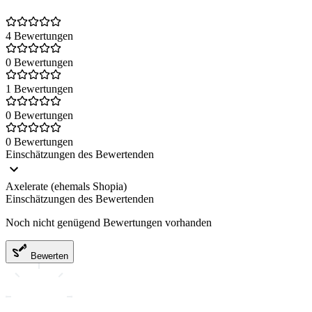
4 Bewertungen
0 Bewertungen
1 Bewertungen
0 Bewertungen
0 Bewertungen
Einschätzungen des Bewertenden
Axelerate (ehemals Shopia)
Einschätzungen des Bewertenden
Noch nicht genügend Bewertungen vorhanden
Bewerten