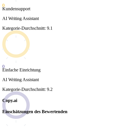
0
Kundensupport
AI Writing Assistant
Kategorie-Durchschnitt: 9.1
0
Einfache Einrichtung
AI Writing Assistant
Kategorie-Durchschnitt: 9.2
Copy.ai
Einschätzungen des Bewertenden