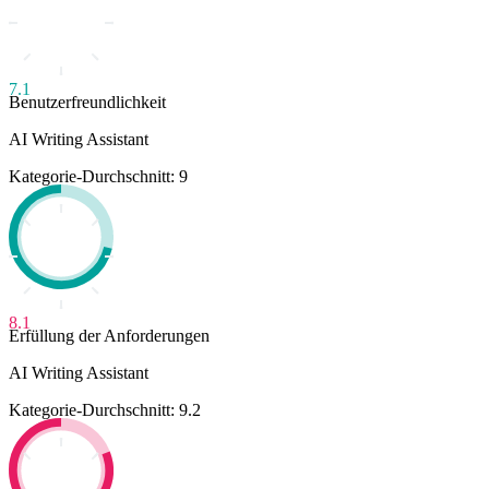
7.1
Benutzerfreundlichkeit
AI Writing Assistant
Kategorie-Durchschnitt: 9
8.1
Erfüllung der Anforderungen
AI Writing Assistant
Kategorie-Durchschnitt: 9.2