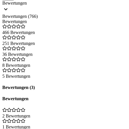
Bewertungen
Bewertungen (766)
Bewertungen
466 Bewertungen
251 Bewertungen
36 Bewertungen
8 Bewertungen
5 Bewertungen
Bewertungen (3)
Bewertungen
2 Bewertungen
1 Bewertungen