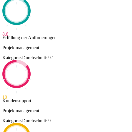
8.6
Erfüllung der Anforderungen
Projektmanagement
Kategorie-Durchschnitt: 9.1
10
Kundensupport
Projektmanagement
Kategorie-Durchschnitt: 9