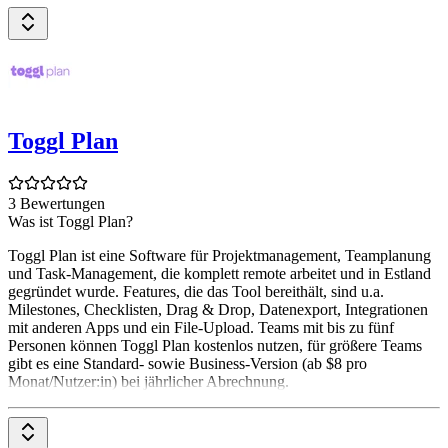
Toggl Plan
3 Bewertungen
Was ist Toggl Plan?
Toggl Plan ist eine Software für Projektmanagement, Teamplanung
und Task-Management, die komplett remote arbeitet und in Estland
gegründet wurde. Features, die das Tool bereithält, sind u.a.
Milestones, Checklisten, Drag & Drop, Datenexport, Integrationen
mit anderen Apps und ein File-Upload. Teams mit bis zu fünf
Personen können Toggl Plan kostenlos nutzen, für größere Teams
gibt es eine Standard- sowie Business-Version (ab $8 pro
Monat/Nutzer:in) bei jährlicher Abrechnung.