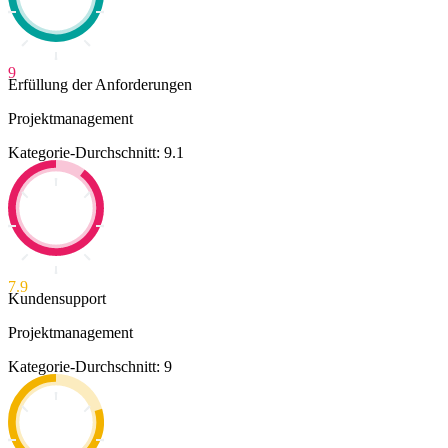
9
Erfüllung der Anforderungen
Projektmanagement
Kategorie-Durchschnitt: 9.1
7.9
Kundensupport
Projektmanagement
Kategorie-Durchschnitt: 9