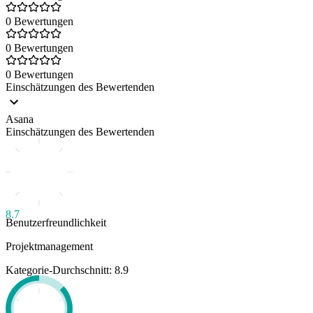
0 Bewertungen
0 Bewertungen
0 Bewertungen
Einschätzungen des Bewertenden
Asana
Einschätzungen des Bewertenden
8.7
Benutzerfreundlichkeit
Projektmanagement
Kategorie-Durchschnitt: 8.9