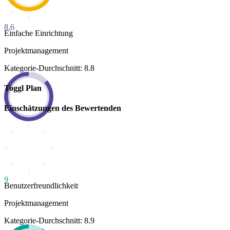
8.6
Einfache Einrichtung
Projektmanagement
Kategorie-Durchschnitt: 8.8
Toggl Plan
Einschätzungen des Bewertenden
9
Benutzerfreundlichkeit
Projektmanagement
Kategorie-Durchschnitt: 8.9