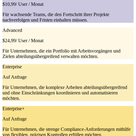
$10,99
/ User / Monat
Für wachsende Teams, die den Fortschritt ihrer Projekte
nachverfolgen und Fristen einhalten müssen.
Advanced
$24,99
/ User / Monat
Für Unternehmen, die ein Portfolio mit Arbeitsvorgängen und
Zielen abteilungsübergreifend verwalten möchten.
Enterprise
Auf Anfrage
Für Unternehmen, die komplexe Arbeiten abteilungsübergreifend
und ohne Einschränkungen koordinieren und automatisieren
möchten.
Enterprise+
Auf Anfrage
Für Unternehmen, die strenge Compliance-Anforderungen mithilfe
von flexiblen, präzisen Kontrollen erfüllen möchten.