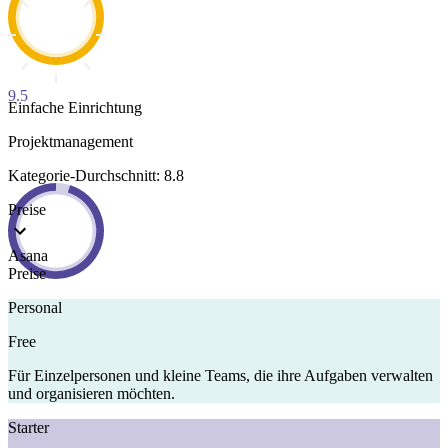
9.5
Einfache Einrichtung
Projektmanagement
Kategorie-Durchschnitt: 8.8
Preise
Asana
Preise
Personal
Free
Für Einzelpersonen und kleine Teams, die ihre Aufgaben verwalten
und organisieren möchten.
Starter