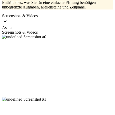
Enthält alles, was Sie für eine einfache Planung benötigen -
unbegrenzte Aufgaben, Meilensteine und Zeitpläne.
Screenshots & Videos
Asana
Screenshots & Videos