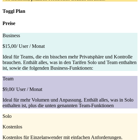
Toggl Plan
Preise
Business
$15,00
/ User / Monat
Ideal für Teams, die ein bisschen mehr Privatsphäre und Kontrolle
brauchen. Enthält alles, was in den Tarifen Solo und Team enthalten
ist, sowie die folgenden Business-Funktionen:
Team
$9,00
/ User / Monat
Ideal für mehr Volumen und Anpassung. Enthält alles, was in Solo
enthalten ist, plus die unten genannten Team-Funktionen
Solo
Kostenlos
Kostenlos für Einzelanwender mit einfachen Anforderungen.