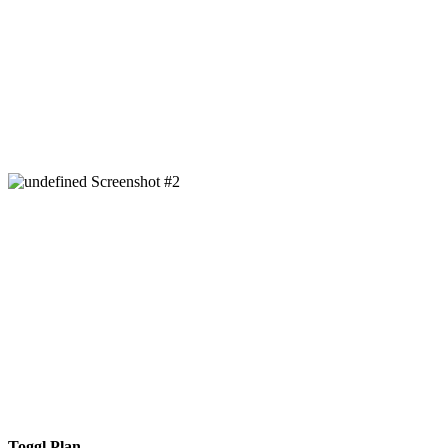
Toggl Plan