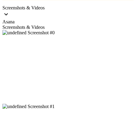
Screenshots & Videos
Asana
Screenshots & Videos