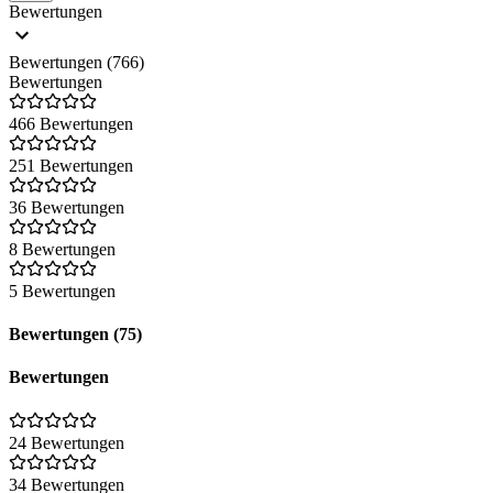
Bewertungen
Bewertungen (766)
Bewertungen
466 Bewertungen
251 Bewertungen
36 Bewertungen
8 Bewertungen
5 Bewertungen
Bewertungen (75)
Bewertungen
24 Bewertungen
34 Bewertungen