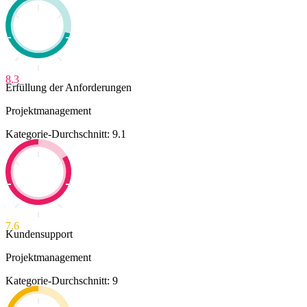
8.3
Erfüllung der Anforderungen
Projektmanagement
Kategorie-Durchschnitt: 9.1
7.6
Kundensupport
Projektmanagement
Kategorie-Durchschnitt: 9