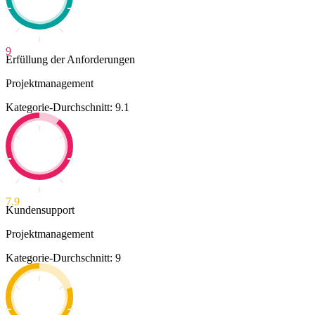
9
Erfüllung der Anforderungen
Projektmanagement
Kategorie-Durchschnitt: 9.1
7.9
Kundensupport
Projektmanagement
Kategorie-Durchschnitt: 9