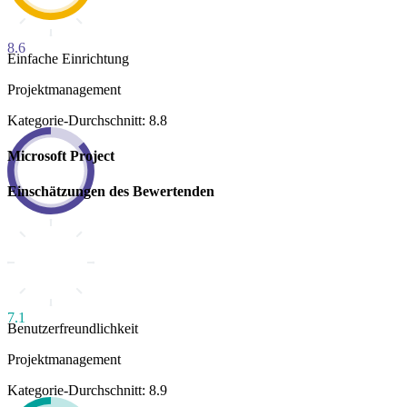
8.6
Einfache Einrichtung
Projektmanagement
Kategorie-Durchschnitt: 8.8
Microsoft Project
Einschätzungen des Bewertenden
7.1
Benutzerfreundlichkeit
Projektmanagement
Kategorie-Durchschnitt: 8.9