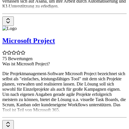
verlassen sich auf Asana, um ihre Arbeit durch Automatisierung und
KI-Unterstützung zu erledigen.
Microsoft Project
75 Bewertungen
Was ist Microsoft Project?
Die Projektmanagement-Software Microsoft Project bezeichnet sich
selbst als "einfaches, leistungsfähiges Tool" mit dem sich Projekte
planen, verwalten und realisieren lassen. Die Lösung soll sich
sowohl für Einzelprojekte als auch für große Kampagnen eignen.
Um nach eigenen Angaben gerade agile Projekte erfolgreich
meistern zu können, bietet die Lösung u.a. visuelle Task Boards, die
Scrum, Kanban oder kundeneigene Workflows unterstützen. Das
Tool ist Teil von Microsoft 365.