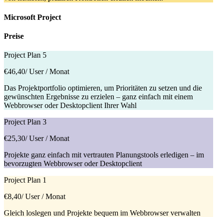
Microsoft Project
Preise
Project Plan 5
€46,40
/ User / Monat
Das Projektportfolio optimieren, um Prioritäten zu setzen und die
gewünschten Ergebnisse zu erzielen – ganz einfach mit einem
Webbrowser oder Desktopclient Ihrer Wahl
Project Plan 3
€25,30
/ User / Monat
Projekte ganz einfach mit vertrauten Planungstools erledigen – im
bevorzugten Webbrowser oder Desktopclient
Project Plan 1
€8,40
/ User / Monat
Gleich loslegen und Projekte bequem im Webbrowser verwalten