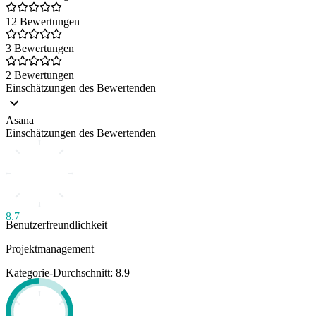
12 Bewertungen
3 Bewertungen
2 Bewertungen
Einschätzungen des Bewertenden
Asana
Einschätzungen des Bewertenden
8.7
Benutzerfreundlichkeit
Projektmanagement
Kategorie-Durchschnitt: 8.9