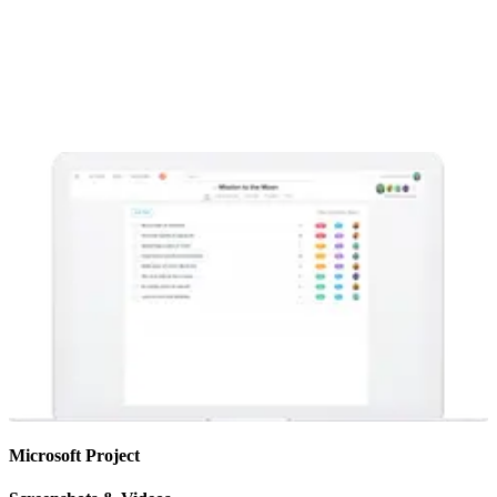
Microsoft Project