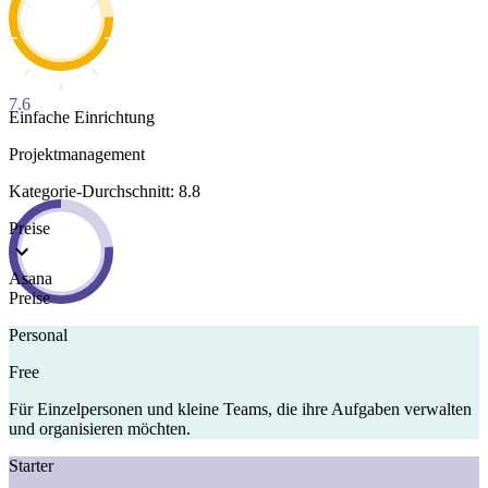
7.6
Einfache Einrichtung
Projektmanagement
Kategorie-Durchschnitt: 8.8
Preise
Asana
Preise
Personal
Free
Für Einzelpersonen und kleine Teams, die ihre Aufgaben verwalten
und organisieren möchten.
Starter