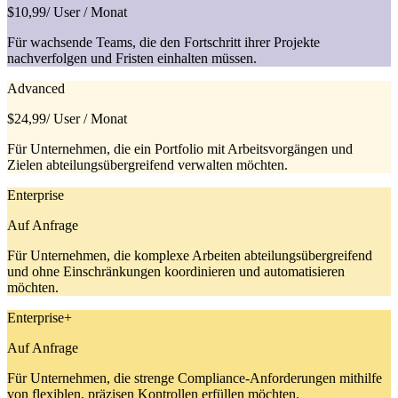
$10,99
/ User / Monat
Für wachsende Teams, die den Fortschritt ihrer Projekte
nachverfolgen und Fristen einhalten müssen.
Advanced
$24,99
/ User / Monat
Für Unternehmen, die ein Portfolio mit Arbeitsvorgängen und
Zielen abteilungsübergreifend verwalten möchten.
Enterprise
Auf Anfrage
Für Unternehmen, die komplexe Arbeiten abteilungsübergreifend
und ohne Einschränkungen koordinieren und automatisieren
möchten.
Enterprise+
Auf Anfrage
Für Unternehmen, die strenge Compliance-Anforderungen mithilfe
von flexiblen, präzisen Kontrollen erfüllen möchten.