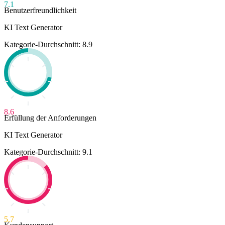
7.1
Benutzerfreundlichkeit
KI Text Generator
Kategorie-Durchschnitt: 8.9
8.6
Erfüllung der Anforderungen
KI Text Generator
Kategorie-Durchschnitt: 9.1
5.7