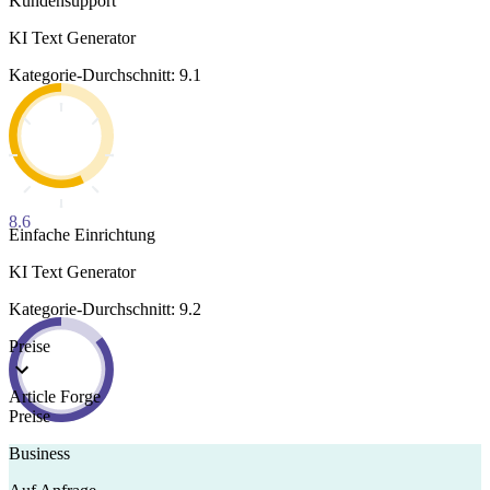
Kundensupport
KI Text Generator
Kategorie-Durchschnitt: 9.1
8.6
Einfache Einrichtung
KI Text Generator
Kategorie-Durchschnitt: 9.2
Preise
Article Forge
Preise
Business