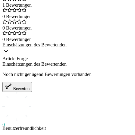
1 Bewertungen
0 Bewertungen
0 Bewertungen
0 Bewertungen
Einschätzungen des Bewertenden
Article Forge
Einschätzungen des Bewertenden
Noch nicht genügend Bewertungen vorhanden
Bewerten
0
Benutzerfreundlichkeit