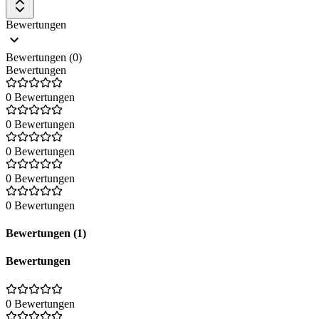
Bewertungen
Bewertungen (0)
Bewertungen
0 Bewertungen
0 Bewertungen
0 Bewertungen
0 Bewertungen
0 Bewertungen
Bewertungen (1)
Bewertungen
0 Bewertungen