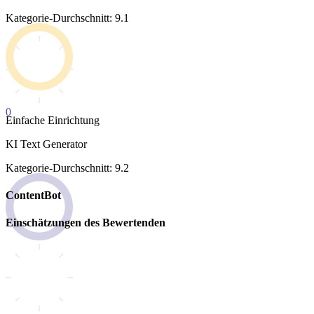
Kategorie-Durchschnitt: 9.1
0
Einfache Einrichtung
KI Text Generator
Kategorie-Durchschnitt: 9.2
ContentBot
Einschätzungen des Bewertenden