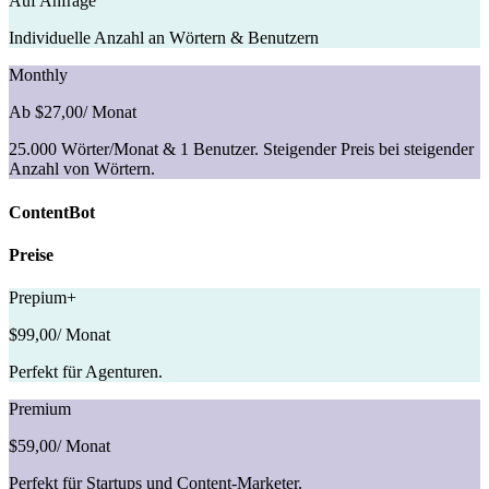
Auf Anfrage
Individuelle Anzahl an Wörtern & Benutzern
Monthly
Ab $27,00
/ Monat
25.000 Wörter/Monat & 1 Benutzer. Steigender Preis bei steigender
Anzahl von Wörtern.
ContentBot
Preise
Prepium+
$99,00
/ Monat
Perfekt für Agenturen.
Premium
$59,00
/ Monat
Perfekt für Startups und Content-Marketer.