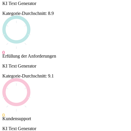
KI Text Generator
Kategorie-Durchschnitt: 8.9
0
Erfüllung der Anforderungen
KI Text Generator
Kategorie-Durchschnitt: 9.1
0
Kundensupport
KI Text Generator