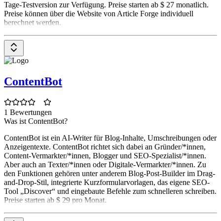
Tage-Testversion zur Verfügung. Preise starten ab $ 27 monatlich.
Preise können über die Website von Article Forge individuell
berechnet werden.
ContentBot
1 Bewertungen
Was ist ContentBot?
ContentBot ist ein AI-Writer für Blog-Inhalte, Umschreibungen oder
Anzeigentexte. ContentBot richtet sich dabei an Gründer/*innen,
Content-Vermarkter/*innen, Blogger und SEO-Spezialist/*innen.
Aber auch an Texter/*innen oder Digitale-Vermarkter/*innen. Zu
den Funktionen gehören unter anderem Blog-Post-Builder im Drag-
and-Drop-Stil, integrierte Kurzformularvorlagen, das eigene SEO-
Tool „Discover“ und eingebaute Befehle zum schnelleren schreiben.
Preise starten ab $ 29 pro Monat.