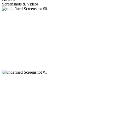
Screenshots & Videos