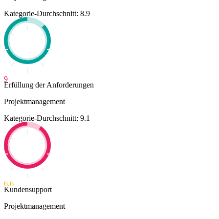
Kategorie-Durchschnitt: 8.9
9
Erfüllung der Anforderungen
Projektmanagement
Kategorie-Durchschnitt: 9.1
6.6
Kundensupport
Projektmanagement