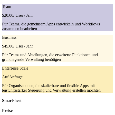
Team
$20,00
/ User / Jahr
Für Teams, die gemeinsam Apps entwickeln und Workflows
zusammen bearbeiten
Business
$45,00
/ User / Jahr
Für Teams und Abteilungen, die erweiterte Funktionen und
grundlegende Verwaltung benötigen
Enterprise Scale
Auf Anfrage
Für Organisationen, die skalierbare und flexible Apps mit
leistungsstarker Steuerung und Verwaltung erstellen möchten
Smartsheet
Preise