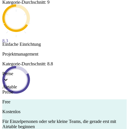
Kategorie-Durchschnitt: 9
8.3
Einfache Einrichtung
Projektmanagement
Kategorie-Durchschnitt: 8.8
Preise
Airtable
Preise
Free
Kostenlos
Für Einzelpersonen oder sehr kleine Teams, die gerade erst mit
Airtable beginnen