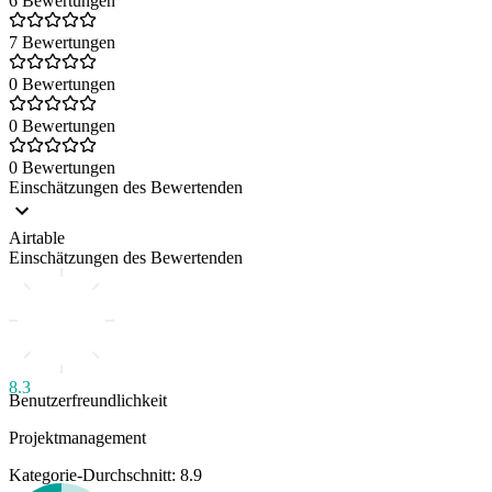
6 Bewertungen
7 Bewertungen
0 Bewertungen
0 Bewertungen
0 Bewertungen
Einschätzungen des Bewertenden
Airtable
Einschätzungen des Bewertenden
8.3
Benutzerfreundlichkeit
Projektmanagement
Kategorie-Durchschnitt: 8.9