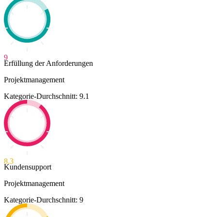
9
Erfüllung der Anforderungen
Projektmanagement
Kategorie-Durchschnitt: 9.1
8.3
Kundensupport
Projektmanagement
Kategorie-Durchschnitt: 9