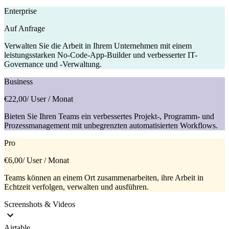
Enterprise
Auf Anfrage
Verwalten Sie die Arbeit in Ihrem Unternehmen mit einem
leistungsstarken No-Code-App-Builder und verbesserter IT-
Governance und -Verwaltung.
Business
€22,00
/ User / Monat
Bieten Sie Ihren Teams ein verbessertes Projekt-, Programm- und
Prozessmanagement mit unbegrenzten automatisierten Workflows.
Pro
€6,00
/ User / Monat
Teams können an einem Ort zusammenarbeiten, ihre Arbeit in
Echtzeit verfolgen, verwalten und ausführen.
Screenshots & Videos
Airtable