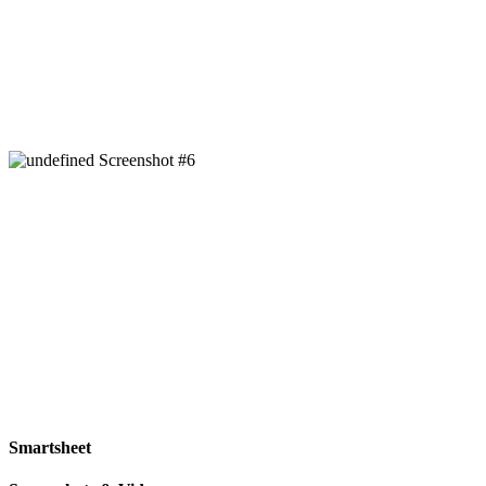
Smartsheet