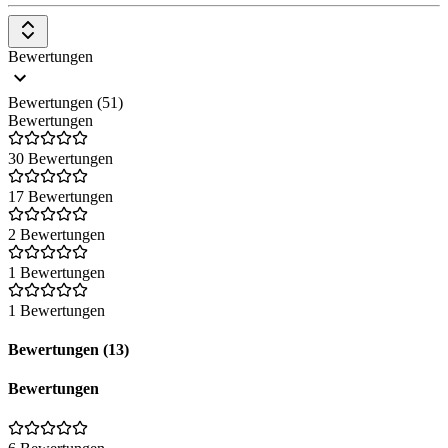
Bewertungen
Bewertungen (51)
Bewertungen
30 Bewertungen
17 Bewertungen
2 Bewertungen
1 Bewertungen
1 Bewertungen
Bewertungen (13)
Bewertungen