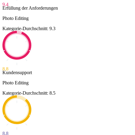
9.4
Erfüllung der Anforderungen
Photo Editing
Kategorie-Durchschnitt: 9.3
8.8
Kundensupport
Photo Editing
Kategorie-Durchschnitt: 8.5
8.8