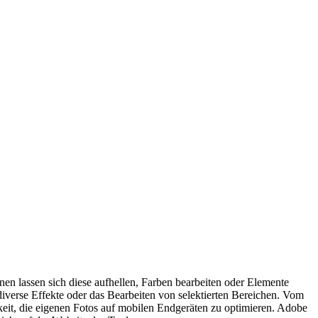
en lassen sich diese aufhellen, Farben bearbeiten oder Elemente
diverse Effekte oder das Bearbeiten von selektierten Bereichen. Vom
keit, die eigenen Fotos auf mobilen Endgeräten zu optimieren. Adobe