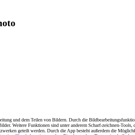
hoto
eitung und dem Teilen von Bildern. Durch die Bildbearbeitungsfunktion
 Bilder. Weitere Funktionen sind unter anderem Scharf-zeichnen-Tools, 
Netzwerken geteilt werden. Durch die App besteht außerdem die Möglich