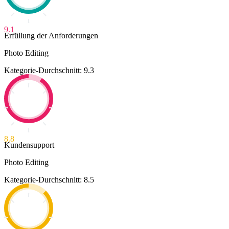
9.1
Erfüllung der Anforderungen
Photo Editing
Kategorie-Durchschnitt: 9.3
8.8
Kundensupport
Photo Editing
Kategorie-Durchschnitt: 8.5