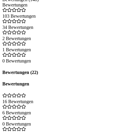
Bewertungen
103 Bewertungen
34 Bewertungen
2 Bewertungen
1 Bewertungen
0 Bewertungen
Bewertungen (22)
Bewertungen
16 Bewertungen
6 Bewertungen
0 Bewertungen