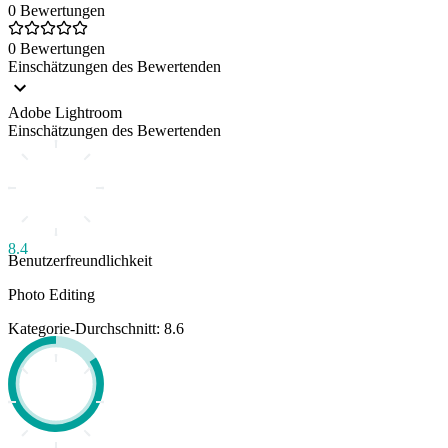
0 Bewertungen
0 Bewertungen
Einschätzungen des Bewertenden
Adobe Lightroom
Einschätzungen des Bewertenden
8.4
Benutzerfreundlichkeit
Photo Editing
Kategorie-Durchschnitt: 8.6