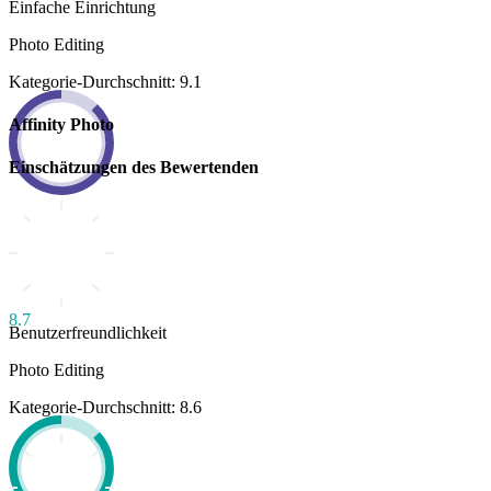
Einfache Einrichtung
Photo Editing
Kategorie-Durchschnitt: 9.1
Affinity Photo
Einschätzungen des Bewertenden
8.7
Benutzerfreundlichkeit
Photo Editing
Kategorie-Durchschnitt: 8.6