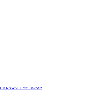
 KRAWALL auf LinkedIn