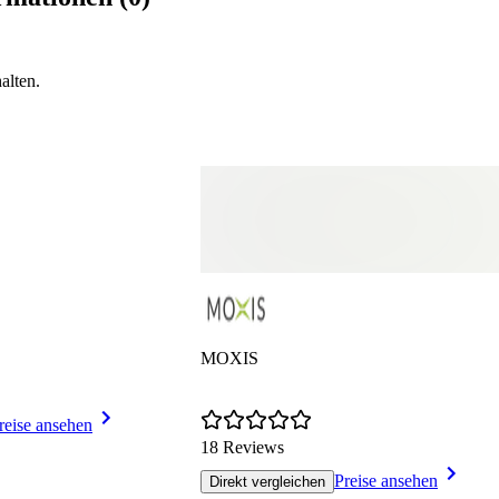
alten.
MOXIS
reise ansehen
18 Reviews
Preise ansehen
Direkt vergleichen