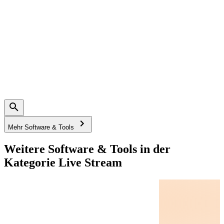
Mehr Software & Tools
Weitere Software & Tools in der
Kategorie Live Stream