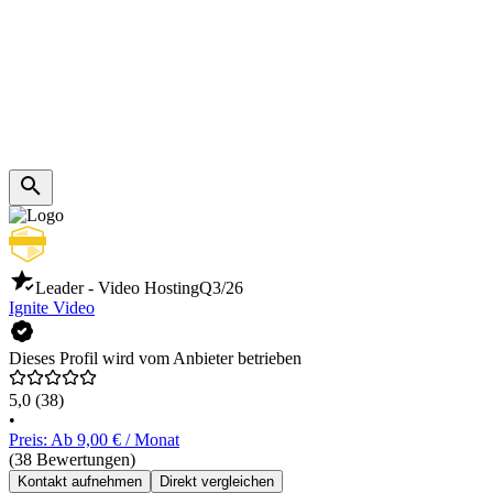
Leader - Video Hosting
Q3/26
Ignite Video
Dieses Profil wird vom Anbieter betrieben
5,0
(38)
•
Preis: Ab 9,00 € / Monat
(38 Bewertungen)
Kontakt aufnehmen
Direkt vergleichen