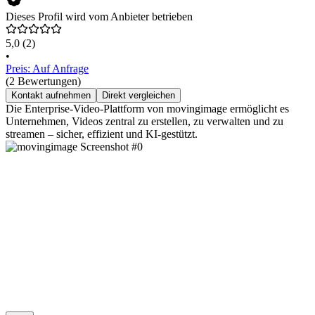
Dieses Profil wird vom Anbieter betrieben
5,0
(2)
•
Preis: Auf Anfrage
(2 Bewertungen)
Kontakt aufnehmen
Direkt vergleichen
Die Enterprise-Video-Plattform von movingimage ermöglicht es
Unternehmen, Videos zentral zu erstellen, zu verwalten und zu
streamen – sicher, effizient und KI-gestützt.