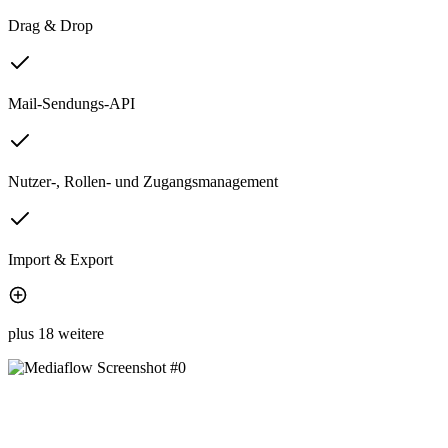
Drag & Drop
Mail-Sendungs-API
Nutzer-, Rollen- und Zugangsmanagement
Import & Export
plus 18 weitere