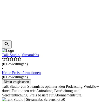
Talk Studio | Streamlabs
(0 Bewertungen)
•
Keine Preisinformationen
(0 Bewertungen)
Direkt vergleichen
Talk Studio von Streamlabs optimiert den Podcasting-Workflow
durch Funktionen wie Aufnahme, Bearbeitung und
Veröffentlichung. Preis basiert auf Abonnementstufe.