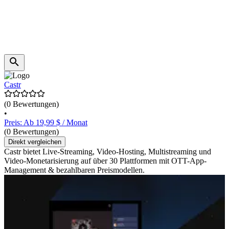
Castr
(0 Bewertungen)
•
Preis: Ab 19,99 $ / Monat
(0 Bewertungen)
Direkt vergleichen
Castr bietet Live-Streaming, Video-Hosting, Multistreaming und
Video-Monetarisierung auf über 30 Plattformen mit OTT-App-
Management & bezahlbaren Preismodellen.