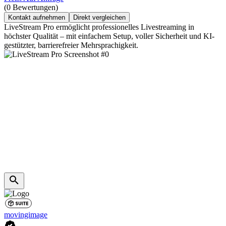
(0 Bewertungen)
Kontakt aufnehmen
Direkt vergleichen
LiveStream Pro ermöglicht professionelles Livestreaming in
höchster Qualität – mit einfachem Setup, voller Sicherheit und KI-
gestützter, barrierefreier Mehrsprachigkeit.
movingimage