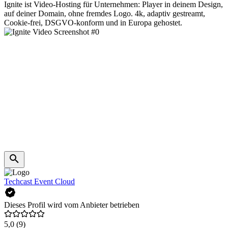
Ignite ist Video-Hosting für Unternehmen: Player in deinem Design,
auf deiner Domain, ohne fremdes Logo. 4k, adaptiv gestreamt,
Cookie-frei, DSGVO-konform und in Europa gehostet.
Techcast Event Cloud
Dieses Profil wird vom Anbieter betrieben
5,0
(9)