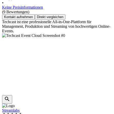
•
Keine Preisinformationen
(9 Bewertungen)
Kontakt aufnehmen
Direkt vergleichen
Techcast ist eine professionelle All-in-One-Plattform für
Management, Produktion und Streaming von hochwertigen Online-
Events.
Streamlabs