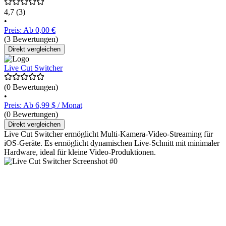
4,7
(3)
•
Preis: Ab 0,00 €
(3 Bewertungen)
Direkt vergleichen
Live Cut Switcher
(0 Bewertungen)
•
Preis: Ab 6,99 $ / Monat
(0 Bewertungen)
Direkt vergleichen
Live Cut Switcher ermöglicht Multi-Kamera-Video-Streaming für
iOS-Geräte. Es ermöglicht dynamischen Live-Schnitt mit minimaler
Hardware, ideal für kleine Video-Produktionen.