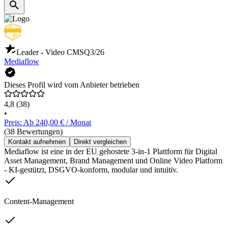
Leader - Video CMS
Q3/26
Mediaflow
Dieses Profil wird vom Anbieter betrieben
4,8
(38)
•
Preis: Ab 240,00 € / Monat
(38 Bewertungen)
Kontakt aufnehmen
Direkt vergleichen
Mediaflow ist eine in der EU gehostete 3-in-1 Plattform für Digital
Asset Management, Brand Management und Online Video Platform
- KI-gestützt, DSGVO-konform, modular und intuitiv.
Content-Management