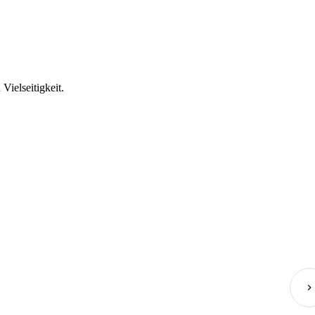
Vielseitigkeit.