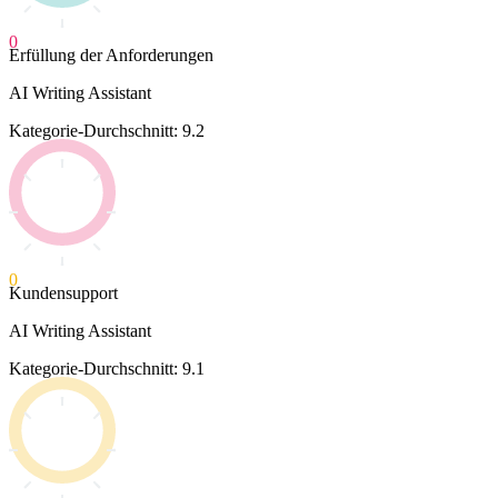
0
Erfüllung der Anforderungen
AI Writing Assistant
Kategorie-Durchschnitt: 9.2
0
Kundensupport
AI Writing Assistant
Kategorie-Durchschnitt: 9.1