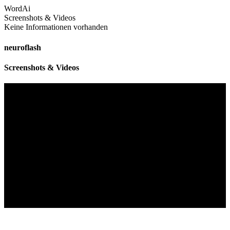
WordAi
Screenshots & Videos
Keine Informationen vorhanden
neuroflash
Screenshots & Videos