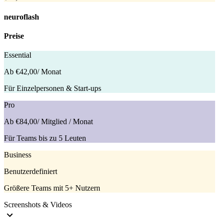
neuroflash
Preise
Essential
Ab €42,00
/ Monat
Für Einzelpersonen & Start-ups
Pro
Ab €84,00
/ Mitglied / Monat
Für Teams bis zu 5 Leuten
Business
Benutzerdefiniert
Größere Teams mit 5+ Nutzern
Screenshots & Videos