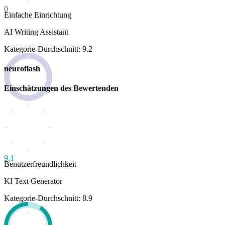
0
Einfache Einrichtung
AI Writing Assistant
Kategorie-Durchschnitt: 9.2
neuroflash
Einschätzungen des Bewertenden
9.1
Benutzerfreundlichkeit
KI Text Generator
Kategorie-Durchschnitt: 8.9