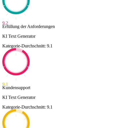
9.2
Erfüllung der Anforderungen
KI Text Generator
Kategorie-Durchschnitt: 9.1
9.1
Kundensupport
KI Text Generator
Kategorie-Durchschnitt: 9.1