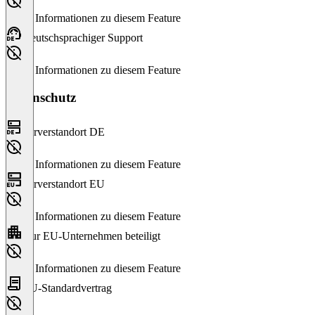
Keine Informationen zu diesem Feature
Deutschsprachiger Support
Keine Informationen zu diesem Feature
Datenschutz
Serverstandort DE
Keine Informationen zu diesem Feature
Serverstandort EU
Keine Informationen zu diesem Feature
Nur EU-Unternehmen beteiligt
Keine Informationen zu diesem Feature
EU-Standardvertrag