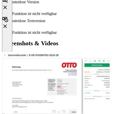
Kostenlose Version
Diese Funktion ist nicht verfügbar
Kostenlose Testversion
Diese Funktion ist nicht verfügbar
Screenshots & Videos