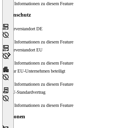
Keine Informationen zu diesem Feature
Datenschutz
Serverstandort DE
Keine Informationen zu diesem Feature
Serverstandort EU
Keine Informationen zu diesem Feature
Nur EU-Unternehmen beteiligt
Keine Informationen zu diesem Feature
EU-Standardvertrag
Keine Informationen zu diesem Feature
Versionen