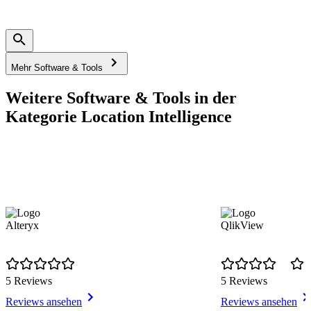
Mehr Software & Tools
Weitere Software & Tools in der
Kategorie Location Intelligence
Alteryx
QlikView
5 Reviews
5 Reviews
Reviews ansehen
Reviews ansehen