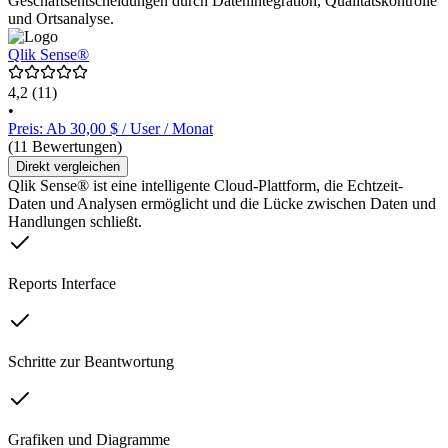
Geschäftsentscheidungen durch Datenintegration, Qualitätskontrolle
und Ortsanalyse.
Qlik Sense®
4,2
(11)
•
Preis: Ab 30,00 $ / User / Monat
(11 Bewertungen)
Direkt vergleichen
Qlik Sense® ist eine intelligente Cloud-Plattform, die Echtzeit-
Daten und Analysen ermöglicht und die Lücke zwischen Daten und
Handlungen schließt.
Reports Interface
Schritte zur Beantwortung
Grafiken und Diagramme