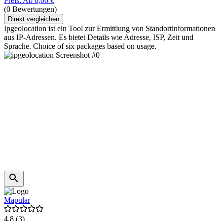
Preis: Ab 0,00 €
(0 Bewertungen)
Direkt vergleichen
Ipgeolocation ist ein Tool zur Ermittlung von Standortinformationen
aus IP-Adressen. Es bietet Details wie Adresse, ISP, Zeit und
Sprache. Choice of six packages based on usage.
Mapular
4,8
(3)