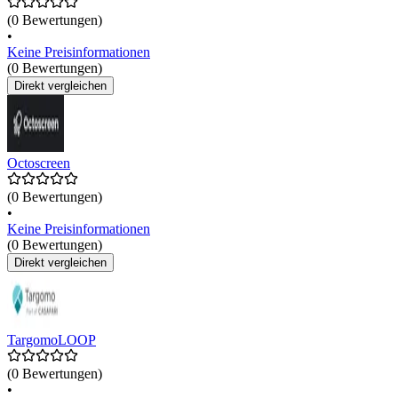
(0 Bewertungen)
•
Keine Preisinformationen
(0 Bewertungen)
Direkt vergleichen
Octoscreen
(0 Bewertungen)
•
Keine Preisinformationen
(0 Bewertungen)
Direkt vergleichen
TargomoLOOP
(0 Bewertungen)
•