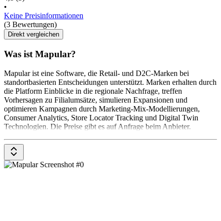
•
Keine Preisinformationen
(3 Bewertungen)
Direkt vergleichen
Was ist Mapular?
Mapular ist eine Software, die Retail- und D2C-Marken bei
standortbasierten Entscheidungen unterstützt. Marken erhalten durch
die Platform Einblicke in die regionale Nachfrage, treffen
Vorhersagen zu Filialumsätze, simulieren Expansionen und
optimieren Kampagnen durch Marketing-Mix-Modellierungen,
Consumer Analytics, Store Locator Tracking und Digital Twin
Technologien. Die Preise gibt es auf Anfrage beim Anbieter.