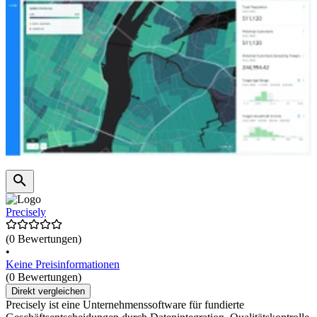
Precisely
(0 Bewertungen)
•
Keine Preisinformationen
(0 Bewertungen)
Direkt vergleichen
Precisely ist eine Unternehmenssoftware für fundierte