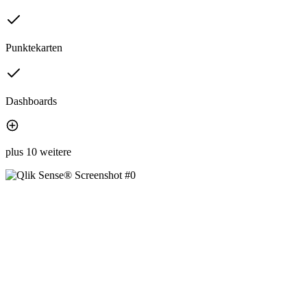
Punktekarten
Dashboards
plus 10 weitere