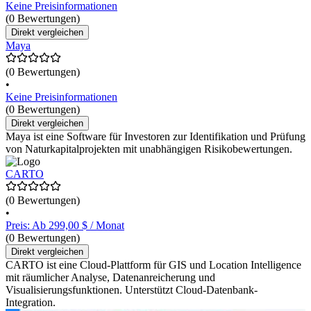
Keine Preisinformationen
(0 Bewertungen)
Direkt vergleichen
Maya
(0 Bewertungen)
•
Keine Preisinformationen
(0 Bewertungen)
Direkt vergleichen
Maya ist eine Software für Investoren zur Identifikation und Prüfung
von Naturkapitalprojekten mit unabhängigen Risikobewertungen.
CARTO
(0 Bewertungen)
•
Preis: Ab 299,00 $ / Monat
(0 Bewertungen)
Direkt vergleichen
CARTO ist eine Cloud-Plattform für GIS und Location Intelligence
mit räumlicher Analyse, Datenanreicherung und
Visualisierungsfunktionen. Unterstützt Cloud-Datenbank-
Integration.