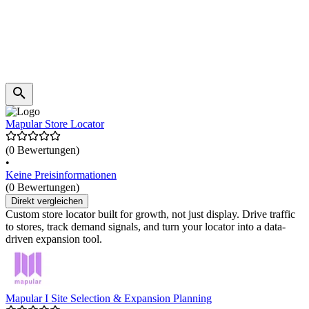
Mapular Store Locator
(0 Bewertungen)
•
Keine Preisinformationen
(0 Bewertungen)
Direkt vergleichen
Custom store locator built for growth, not just display. Drive traffic
to stores, track demand signals, and turn your locator into a data-
driven expansion tool.
Mapular I Site Selection & Expansion Planning