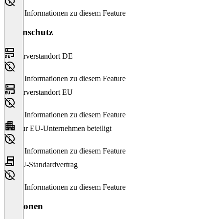
Keine Informationen zu diesem Feature
Datenschutz
Serverstandort DE
Keine Informationen zu diesem Feature
Serverstandort EU
Keine Informationen zu diesem Feature
Nur EU-Unternehmen beteiligt
Keine Informationen zu diesem Feature
EU-Standardvertrag
Keine Informationen zu diesem Feature
Versionen