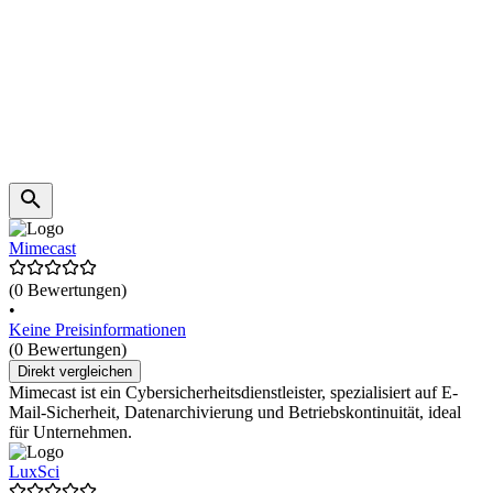
Mimecast
(0 Bewertungen)
•
Keine Preisinformationen
(0 Bewertungen)
Direkt vergleichen
Mimecast ist ein Cybersicherheitsdienstleister, spezialisiert auf E-
Mail-Sicherheit, Datenarchivierung und Betriebskontinuität, ideal
für Unternehmen.
LuxSci