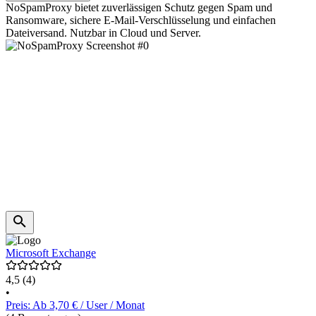
NoSpamProxy bietet zuverlässigen Schutz gegen Spam und
Ransomware, sichere E-Mail-Verschlüsselung und einfachen
Dateiversand. Nutzbar in Cloud und Server.
Microsoft Exchange
4,5
(4)
•
Preis: Ab 3,70 € / User / Monat