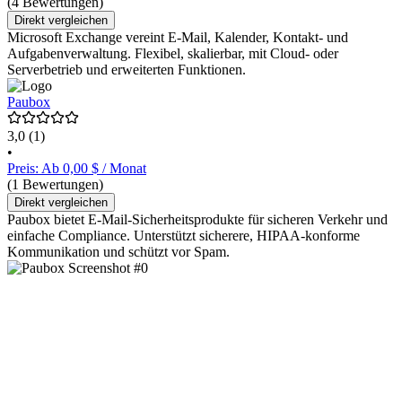
(4 Bewertungen)
Direkt vergleichen
Microsoft Exchange vereint E-Mail, Kalender, Kontakt- und
Aufgabenverwaltung. Flexibel, skalierbar, mit Cloud- oder
Serverbetrieb und erweiterten Funktionen.
Paubox
3,0
(1)
•
Preis: Ab 0,00 $ / Monat
(1 Bewertungen)
Direkt vergleichen
Paubox bietet E-Mail-Sicherheitsprodukte für sicheren Verkehr und
einfache Compliance. Unterstützt sicherere, HIPAA-konforme
Kommunikation und schützt vor Spam.