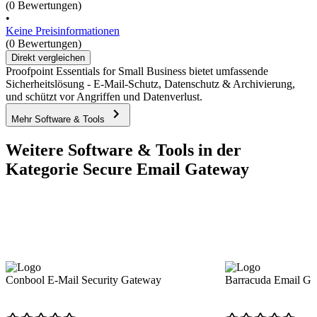
(0 Bewertungen)
•
Keine Preisinformationen
(0 Bewertungen)
Direkt vergleichen
Proofpoint Essentials for Small Business bietet umfassende
Sicherheitslösung - E-Mail-Schutz, Datenschutz & Archivierung,
und schützt vor Angriffen und Datenverlust.
Mehr Software & Tools
Weitere Software & Tools in der
Kategorie Secure Email Gateway
Conbool E-Mail Security Gateway
Barracuda Email Ga