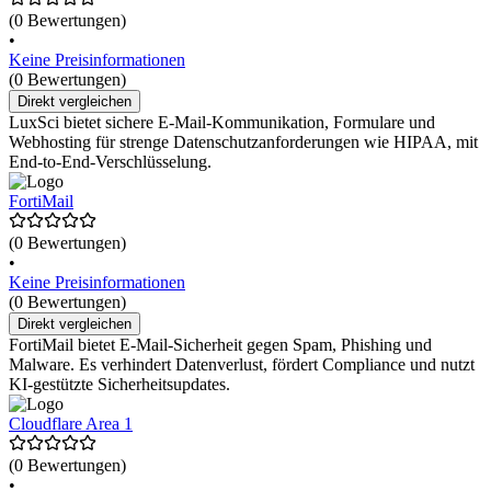
(0 Bewertungen)
•
Keine Preisinformationen
(0 Bewertungen)
Direkt vergleichen
LuxSci bietet sichere E-Mail-Kommunikation, Formulare und
Webhosting für strenge Datenschutzanforderungen wie HIPAA, mit
End-to-End-Verschlüsselung.
FortiMail
(0 Bewertungen)
•
Keine Preisinformationen
(0 Bewertungen)
Direkt vergleichen
FortiMail bietet E-Mail-Sicherheit gegen Spam, Phishing und
Malware. Es verhindert Datenverlust, fördert Compliance und nutzt
KI-gestützte Sicherheitsupdates.
Cloudflare Area 1
(0 Bewertungen)
•