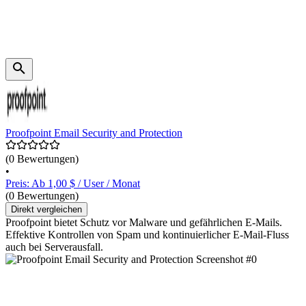
Proofpoint Email Security and Protection
(0 Bewertungen)
•
Preis: Ab 1,00 $ / User / Monat
(0 Bewertungen)
Direkt vergleichen
Proofpoint bietet Schutz vor Malware und gefährlichen E-Mails.
Effektive Kontrollen von Spam und kontinuierlicher E-Mail-Fluss
auch bei Serverausfall.