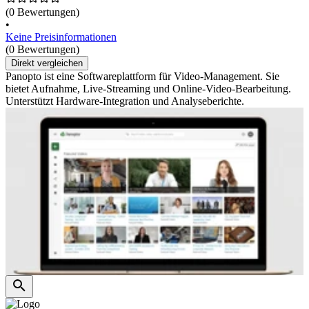
(0 Bewertungen)
•
Keine Preisinformationen
(0 Bewertungen)
Direkt vergleichen
Panopto ist eine Softwareplattform für Video-Management. Sie
bietet Aufnahme, Live-Streaming und Online-Video-Bearbeitung.
Unterstützt Hardware-Integration und Analyseberichte.