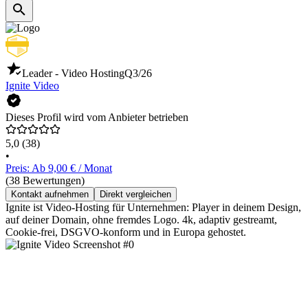
Leader - Video Hosting
Q3/26
Ignite Video
Dieses Profil wird vom Anbieter betrieben
5,0
(38)
•
Preis: Ab 9,00 € / Monat
(38 Bewertungen)
Kontakt aufnehmen
Direkt vergleichen
Ignite ist Video-Hosting für Unternehmen: Player in deinem Design,
auf deiner Domain, ohne fremdes Logo. 4k, adaptiv gestreamt,
Cookie-frei, DSGVO-konform und in Europa gehostet.