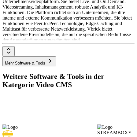
Unternehmensvideoplattform. Sie bietet Live- und On-Demand-
Videostreaming, Inhaltsmanagement, robuste Analytik und KI-
Funktionen. Die Plattform richtet sich an Unternehmen, die ihre
interne und externe Kommunikation verbessern möchten. Sie bietet
Funktionen wie Peer-to-Peer-Technologie, Edge-Caching und
Multicast für verbesserte Netzwerkleistung. Vbrick bietet
verschiedene Preismodelle an, die auf die spezifischen Bedürfnisse
der Anwender*innen zugeschnitten sind.
Mehr Software & Tools
Weitere Software & Tools in der
Kategorie Video CMS
STREAMBOXY