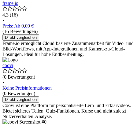
frame.io
4,3
(16)
•
Preis: Ab 0,00 €
(16 Bewertungen)
Direkt vergleichen
Frame.io ermöglicht Cloud-basierte Zusammenarbeit für Video- und
Bild-Workflows, mit App-Integrationen und Kamera-zu-Cloud-
Lösungen, ideal für hohe Endbearbeitung.
coovi
(0 Bewertungen)
•
Keine Preisinformationen
(0 Bewertungen)
Direkt vergleichen
Coovi ist eine Plattform für personalisierte Lern- und Erklärvideos.
Bietet sicheres Teilen, Quiz-Funktionen, Kurse und nicht zuletzt
Nutzerverhalten-Analyse.