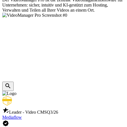
Unternehmen: sicher, intuitiv und KI-gestützt zum Hosting,
Verwalten und Teilen all Ihrer Videos an einem Ort.
Leader - Video CMS
Q3/26
Mediaflow