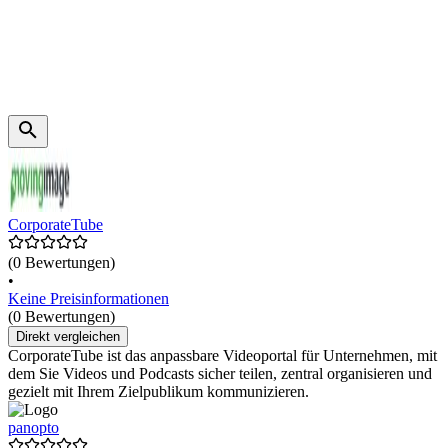
CorporateTube
(0 Bewertungen)
•
Keine Preisinformationen
(0 Bewertungen)
Direkt vergleichen
CorporateTube ist das anpassbare Videoportal für Unternehmen, mit
dem Sie Videos und Podcasts sicher teilen, zentral organisieren und
gezielt mit Ihrem Zielpublikum kommunizieren.
panopto