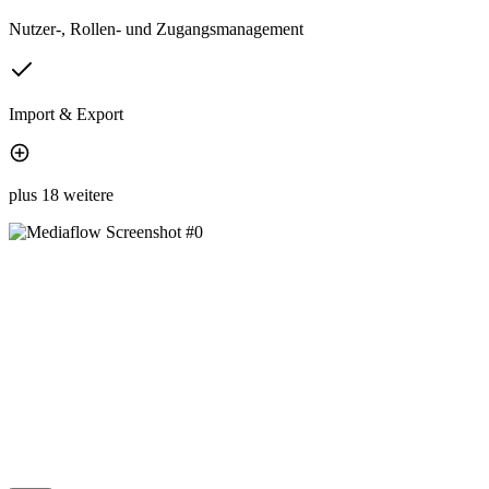
Nutzer-, Rollen- und Zugangsmanagement
Import & Export
plus 18 weitere