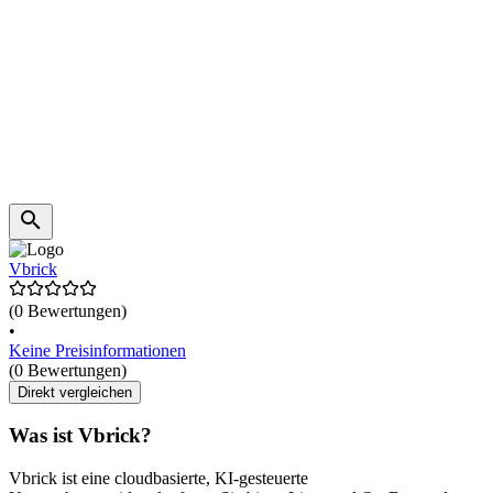
Vbrick
(0 Bewertungen)
•
Keine Preisinformationen
(0 Bewertungen)
Direkt vergleichen
Was ist Vbrick?
Vbrick ist eine cloudbasierte, KI-gesteuerte