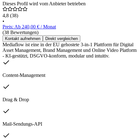
Dieses Profil wird vom Anbieter betrieben
4,8
(38)
•
Preis: Ab 240,00 € / Monat
(38 Bewertungen)
Kontakt aufnehmen
Direkt vergleichen
Mediaflow ist eine in der EU gehostete 3-in-1 Plattform für Digital
Asset Management, Brand Management und Online Video Platform
- KI-gestützt, DSGVO-konform, modular und intuitiv.
Content-Management
Drag & Drop
Mail-Sendungs-API