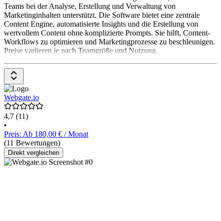
Teams bei der Analyse, Erstellung und Verwaltung von
Marketinginhalten unterstützt. Die Software bietet eine zentrale
Content Engine, automatisierte Insights und die Erstellung von
wertvollem Content ohne komplizierte Prompts. Sie hilft, Content-
Workflows zu optimieren und Marketingprozesse zu beschleunigen.
Preise variieren je nach Teamgröße und Nutzung.
Webgate.io
4,7
(11)
•
Preis: Ab 180,00 € / Monat
(11 Bewertungen)
Direkt vergleichen