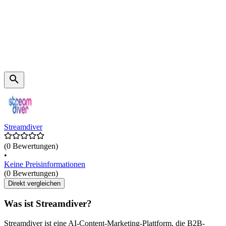
Streamdiver
(0 Bewertungen)
•
Keine Preisinformationen
(0 Bewertungen)
Direkt vergleichen
Was ist Streamdiver?
Streamdiver ist eine AI-Content-Marketing-Plattform, die B2B-