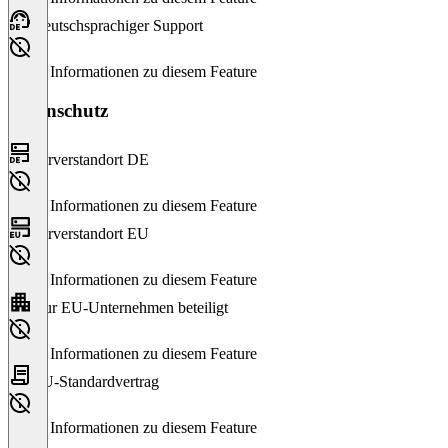
Deutschsprachiger Support
Keine Informationen zu diesem Feature
Datenschutz
Serverstandort DE
Keine Informationen zu diesem Feature
Serverstandort EU
Keine Informationen zu diesem Feature
Nur EU-Unternehmen beteiligt
Keine Informationen zu diesem Feature
EU-Standardvertrag
Keine Informationen zu diesem Feature