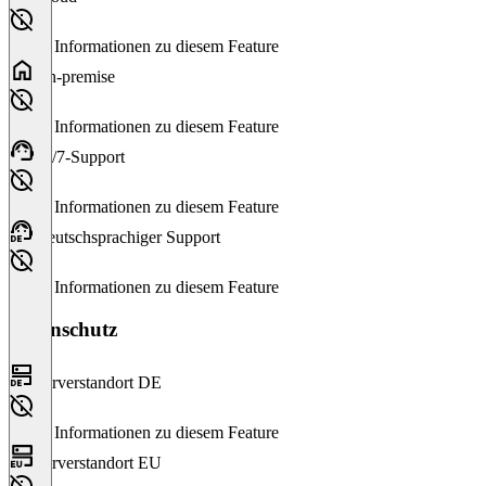
Keine Informationen zu diesem Feature
On-premise
Keine Informationen zu diesem Feature
24/7-Support
Keine Informationen zu diesem Feature
Deutschsprachiger Support
Keine Informationen zu diesem Feature
Datenschutz
Serverstandort DE
Keine Informationen zu diesem Feature
Serverstandort EU