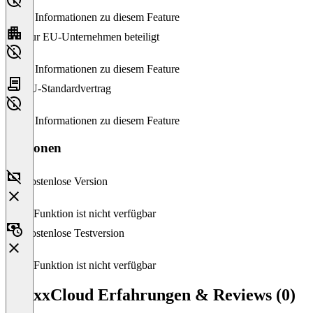
Keine Informationen zu diesem Feature
Nur EU-Unternehmen beteiligt
Keine Informationen zu diesem Feature
EU-Standardvertrag
Keine Informationen zu diesem Feature
Versionen
Kostenlose Version
Diese Funktion ist nicht verfügbar
Kostenlose Testversion
Diese Funktion ist nicht verfügbar
vBoxxCloud Erfahrungen & Reviews (0)