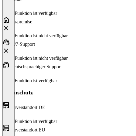
Diese Funktion ist verfügbar
On-premise
Diese Funktion ist nicht verfügbar
24/7-Support
Diese Funktion ist nicht verfügbar
Deutschsprachiger Support
Diese Funktion ist verfügbar
Datenschutz
Serverstandort DE
Diese Funktion ist verfügbar
Serverstandort EU