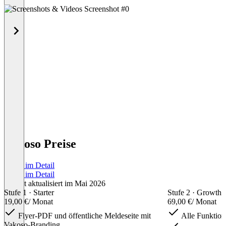
Vakoso Preise
Preise im Detail
Preise im Detail
Zuletzt aktualisiert im Mai 2026
Stufe 1 · Starter
Stufe 2 · Growth
19,00 €
/ Monat
69,00 €
/ Monat
Flyer-PDF und öffentliche Meldeseite mit
Alle Funktion
Vakoso-Branding