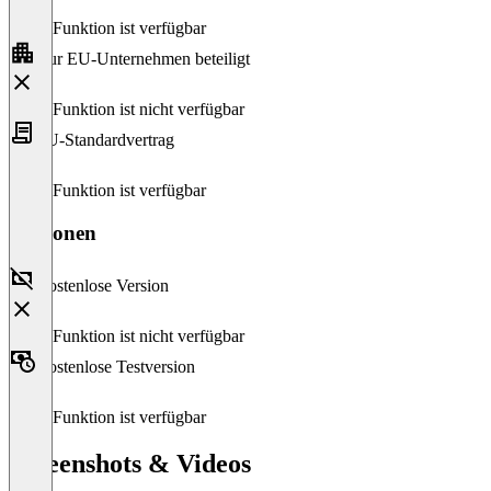
Diese Funktion ist verfügbar
Nur EU-Unternehmen beteiligt
Diese Funktion ist nicht verfügbar
EU-Standardvertrag
Diese Funktion ist verfügbar
Versionen
Kostenlose Version
Diese Funktion ist nicht verfügbar
Kostenlose Testversion
Diese Funktion ist verfügbar
Screenshots & Videos