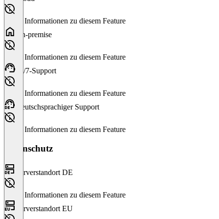
Keine Informationen zu diesem Feature
On-premise
Keine Informationen zu diesem Feature
24/7-Support
Keine Informationen zu diesem Feature
Deutschsprachiger Support
Keine Informationen zu diesem Feature
Datenschutz
Serverstandort DE
Keine Informationen zu diesem Feature
Serverstandort EU