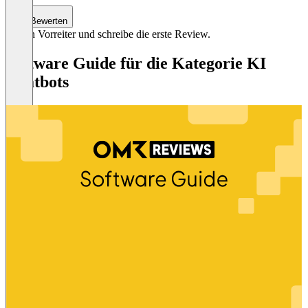
Bewerten
Sei ein Vorreiter und schreibe die erste Review.
Software Guide für die Kategorie KI
Chatbots