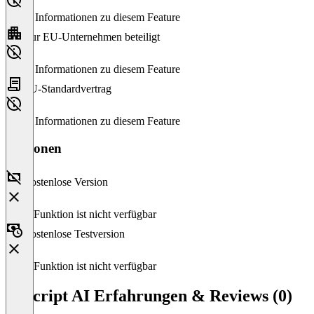
Keine Informationen zu diesem Feature
Nur EU-Unternehmen beteiligt
Keine Informationen zu diesem Feature
EU-Standardvertrag
Keine Informationen zu diesem Feature
Versionen
Kostenlose Version
Diese Funktion ist nicht verfügbar
Kostenlose Testversion
Diese Funktion ist nicht verfügbar
Unscript AI Erfahrungen & Reviews (0)