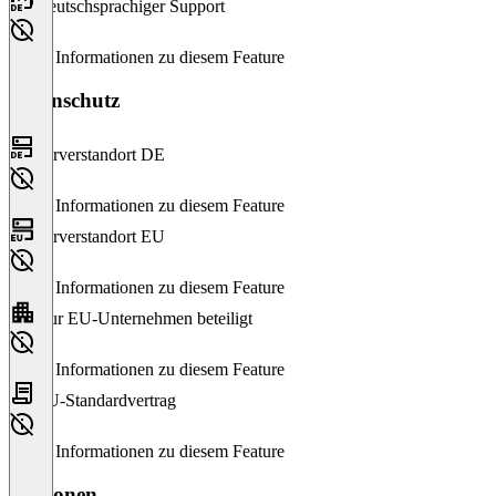
Deutschsprachiger Support
Keine Informationen zu diesem Feature
Datenschutz
Serverstandort DE
Keine Informationen zu diesem Feature
Serverstandort EU
Keine Informationen zu diesem Feature
Nur EU-Unternehmen beteiligt
Keine Informationen zu diesem Feature
EU-Standardvertrag
Keine Informationen zu diesem Feature
Versionen