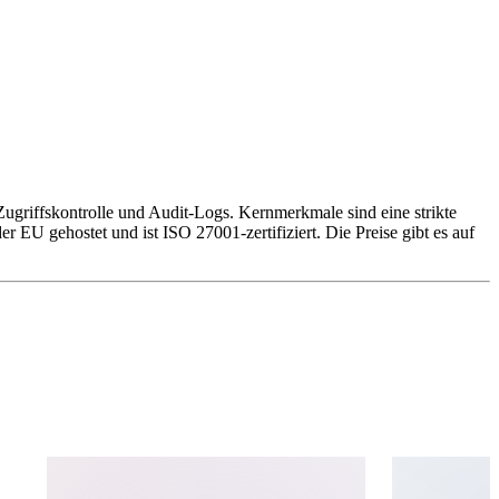
griffskontrolle und Audit-Logs. Kernmerkmale sind eine strikte
EU gehostet und ist ISO 27001-zertifiziert. Die Preise gibt es auf