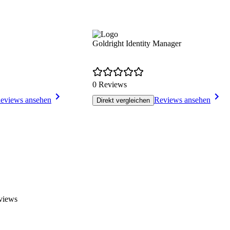
Goldright Identity Manager
0 Reviews
eviews ansehen
Reviews ansehen
Direkt vergleichen
views