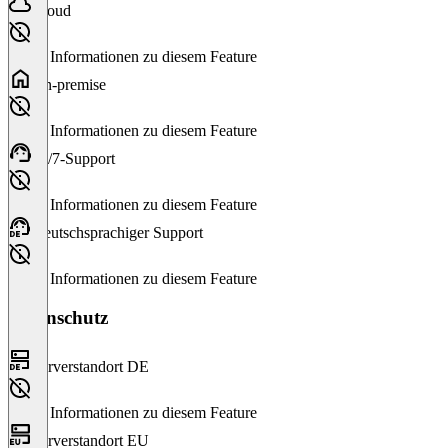
Cloud
Keine Informationen zu diesem Feature
On-premise
Keine Informationen zu diesem Feature
24/7-Support
Keine Informationen zu diesem Feature
Deutschsprachiger Support
Keine Informationen zu diesem Feature
Datenschutz
Serverstandort DE
Keine Informationen zu diesem Feature
Serverstandort EU