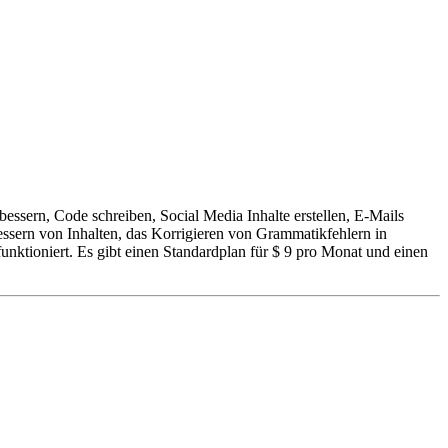
bessern, Code schreiben, Social Media Inhalte erstellen, E-Mails
sern von Inhalten, das Korrigieren von Grammatikfehlern in
nktioniert. Es gibt einen Standardplan für $ 9 pro Monat und einen