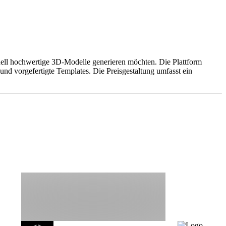
hnell hochwertige 3D-Modelle generieren möchten. Die Plattform
nd vorgefertigte Templates. Die Preisgestaltung umfasst ein