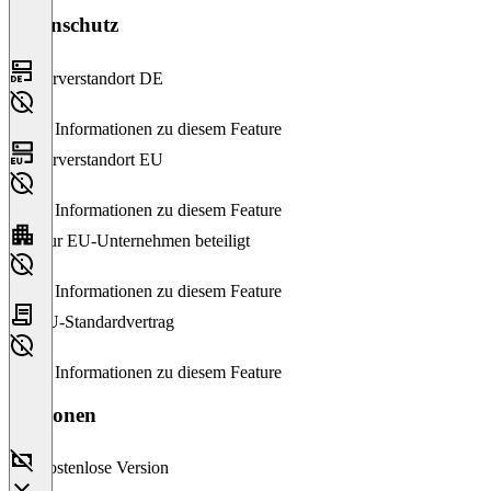
Datenschutz
Serverstandort DE
Keine Informationen zu diesem Feature
Serverstandort EU
Keine Informationen zu diesem Feature
Nur EU-Unternehmen beteiligt
Keine Informationen zu diesem Feature
EU-Standardvertrag
Keine Informationen zu diesem Feature
Versionen
Kostenlose Version