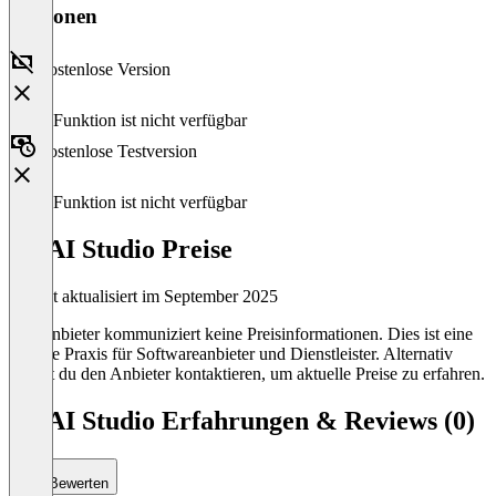
Versionen
Kostenlose Version
Diese Funktion ist nicht verfügbar
Kostenlose Testversion
Diese Funktion ist nicht verfügbar
3D AI Studio Preise
Zuletzt aktualisiert im September 2025
Der Anbieter kommuniziert keine Preisinformationen. Dies ist eine
übliche Praxis für Softwareanbieter und Dienstleister. Alternativ
kannst du den Anbieter kontaktieren, um aktuelle Preise zu erfahren.
3D AI Studio Erfahrungen & Reviews (0)
Bewerten