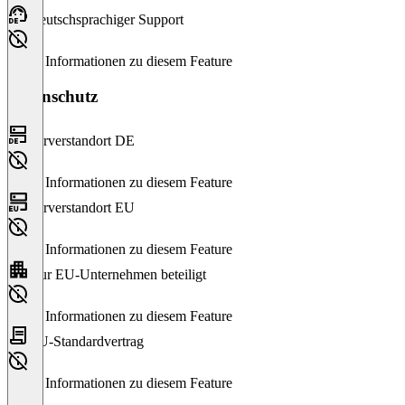
Deutschsprachiger Support
Keine Informationen zu diesem Feature
Datenschutz
Serverstandort DE
Keine Informationen zu diesem Feature
Serverstandort EU
Keine Informationen zu diesem Feature
Nur EU-Unternehmen beteiligt
Keine Informationen zu diesem Feature
EU-Standardvertrag
Keine Informationen zu diesem Feature