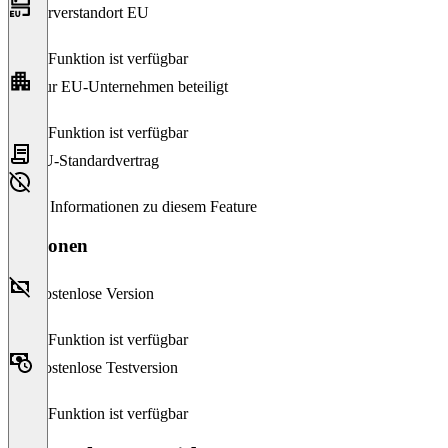
Serverstandort EU
Diese Funktion ist verfügbar
Nur EU-Unternehmen beteiligt
Diese Funktion ist verfügbar
EU-Standardvertrag
Keine Informationen zu diesem Feature
Versionen
Kostenlose Version
Diese Funktion ist verfügbar
Kostenlose Testversion
Diese Funktion ist verfügbar