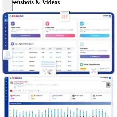
Screenshots & Videos