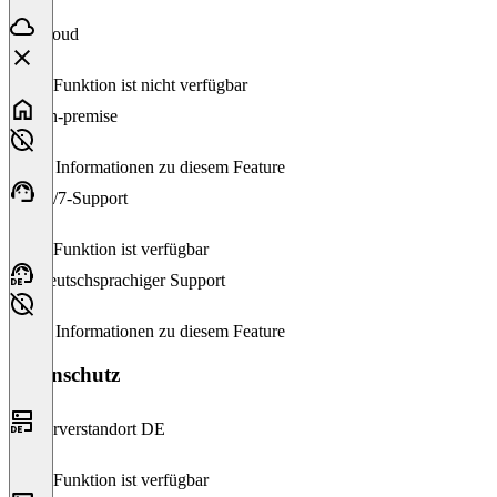
Cloud
Diese Funktion ist nicht verfügbar
On-premise
Keine Informationen zu diesem Feature
24/7-Support
Diese Funktion ist verfügbar
Deutschsprachiger Support
Keine Informationen zu diesem Feature
Datenschutz
Serverstandort DE
Diese Funktion ist verfügbar