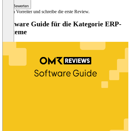
Bewerten
Sei ein Vorreiter und schreibe die erste Review.
Software Guide für die Kategorie ERP-
Systeme