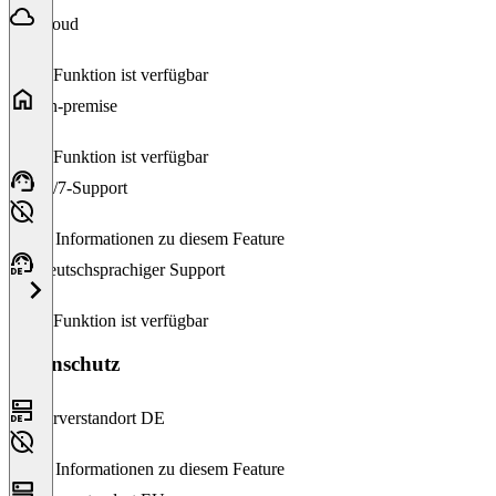
Cloud
Diese Funktion ist verfügbar
On-premise
Diese Funktion ist verfügbar
24/7-Support
Keine Informationen zu diesem Feature
Deutschsprachiger Support
Diese Funktion ist verfügbar
Datenschutz
Serverstandort DE
Keine Informationen zu diesem Feature