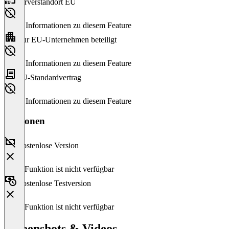
Serverstandort EU
Keine Informationen zu diesem Feature
Nur EU-Unternehmen beteiligt
Keine Informationen zu diesem Feature
EU-Standardvertrag
Keine Informationen zu diesem Feature
Versionen
Kostenlose Version
Diese Funktion ist nicht verfügbar
Kostenlose Testversion
Diese Funktion ist nicht verfügbar
Screenshots & Videos