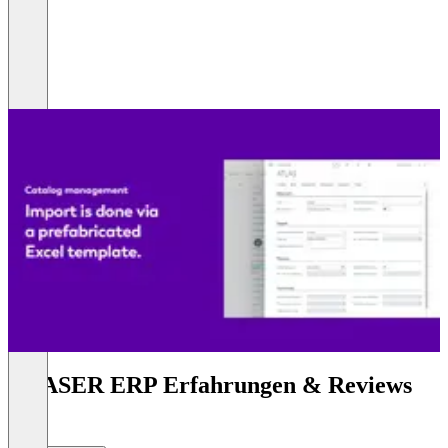
TRASER ERP Erfahrungen & Reviews
(0)