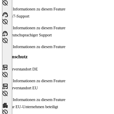
Keine Informationen zu diesem Feature
24/7-Support
Keine Informationen zu diesem Feature
Deutschsprachiger Support
Keine Informationen zu diesem Feature
Datenschutz
Serverstandort DE
Keine Informationen zu diesem Feature
Serverstandort EU
Keine Informationen zu diesem Feature
Nur EU-Unternehmen beteiligt