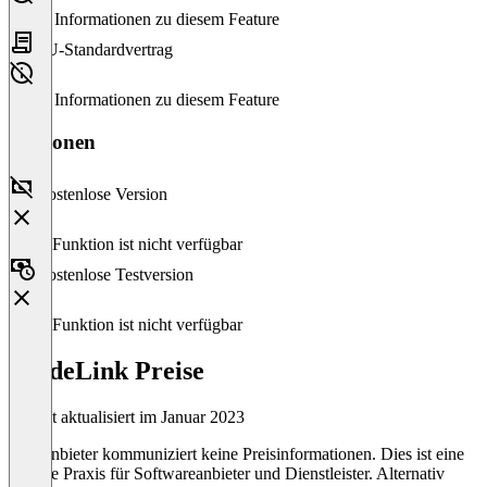
Keine Informationen zu diesem Feature
EU-Standardvertrag
Keine Informationen zu diesem Feature
Versionen
Kostenlose Version
Diese Funktion ist nicht verfügbar
Kostenlose Testversion
Diese Funktion ist nicht verfügbar
TradeLink Preise
Zuletzt aktualisiert im Januar 2023
Der Anbieter kommuniziert keine Preisinformationen. Dies ist eine
übliche Praxis für Softwareanbieter und Dienstleister. Alternativ