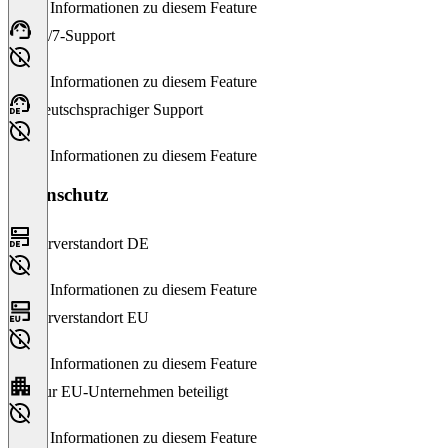
Keine Informationen zu diesem Feature
24/7-Support
Keine Informationen zu diesem Feature
Deutschsprachiger Support
Keine Informationen zu diesem Feature
Datenschutz
Serverstandort DE
Keine Informationen zu diesem Feature
Serverstandort EU
Keine Informationen zu diesem Feature
Nur EU-Unternehmen beteiligt
Keine Informationen zu diesem Feature