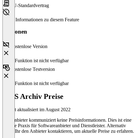
EU-Standardvertrag
Keine Informationen zu diesem Feature
Versionen
Kostenlose Version
Diese Funktion ist nicht verfügbar
Kostenlose Testversion
Diese Funktion ist nicht verfügbar
TMS Archiv Preise
Zuletzt aktualisiert im August 2022
Der Anbieter kommuniziert keine Preisinformationen. Dies ist eine
übliche Praxis für Softwareanbieter und Dienstleister. Alternativ
könnt Ihr den Anbieter kontaktieren, um aktuelle Preise zu erfahren.