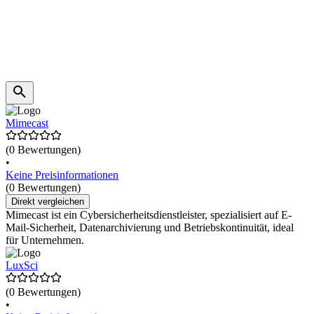
Mimecast
(0 Bewertungen)
•
Keine Preisinformationen
(0 Bewertungen)
Direkt vergleichen
Mimecast ist ein Cybersicherheitsdienstleister, spezialisiert auf E-
Mail-Sicherheit, Datenarchivierung und Betriebskontinuität, ideal
für Unternehmen.
LuxSci
(0 Bewertungen)
•