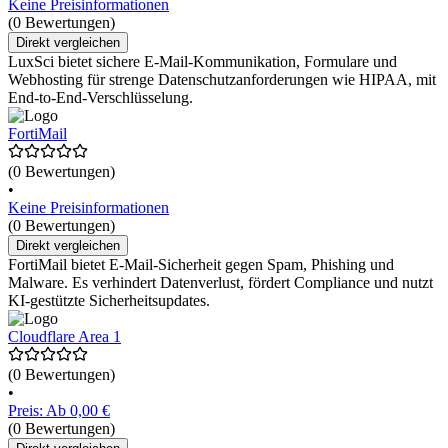
Keine Preisinformationen
(0 Bewertungen)
Direkt vergleichen
LuxSci bietet sichere E-Mail-Kommunikation, Formulare und
Webhosting für strenge Datenschutzanforderungen wie HIPAA, mit
End-to-End-Verschlüsselung.
FortiMail
(0 Bewertungen)
•
Keine Preisinformationen
(0 Bewertungen)
Direkt vergleichen
FortiMail bietet E-Mail-Sicherheit gegen Spam, Phishing und
Malware. Es verhindert Datenverlust, fördert Compliance und nutzt
KI-gestützte Sicherheitsupdates.
Cloudflare Area 1
(0 Bewertungen)
•
Preis: Ab 0,00 €
(0 Bewertungen)