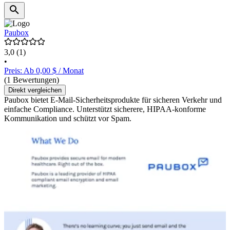
Paubox
3,0
(1)
•
Preis: Ab 0,00 $ / Monat
(1 Bewertungen)
Direkt vergleichen
Paubox bietet E-Mail-Sicherheitsprodukte für sicheren Verkehr und
einfache Compliance. Unterstützt sicherere, HIPAA-konforme
Kommunikation und schützt vor Spam.