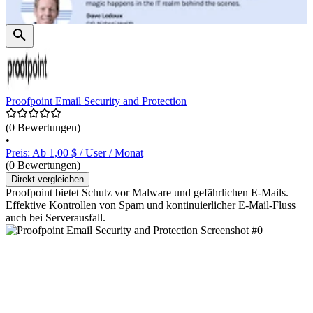
Proofpoint Email Security and Protection
(0 Bewertungen)
•
Preis: Ab 1,00 $ / User / Monat
(0 Bewertungen)
Direkt vergleichen
Proofpoint bietet Schutz vor Malware und gefährlichen E-Mails.
Effektive Kontrollen von Spam und kontinuierlicher E-Mail-Fluss
auch bei Serverausfall.