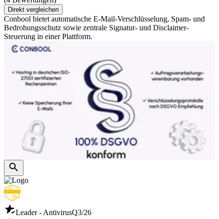
Direkt vergleichen
Conbool bietet automatische E-Mail-Verschlüsselung, Spam- und
Bedrohungsschutz sowie zentrale Signatur- und Disclaimer-
Steuerung in einer Plattform.
Leader - Antivirus
Q3/26