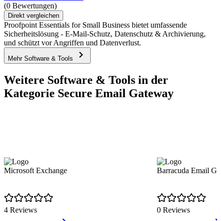
(0 Bewertungen)
Direkt vergleichen
Proofpoint Essentials for Small Business bietet umfassende
Sicherheitslösung - E-Mail-Schutz, Datenschutz & Archivierung,
und schützt vor Angriffen und Datenverlust.
Mehr Software & Tools
Weitere Software & Tools in der
Kategorie Secure Email Gateway
Microsoft Exchange
Barracuda Email Ga
4 Reviews
0 Reviews