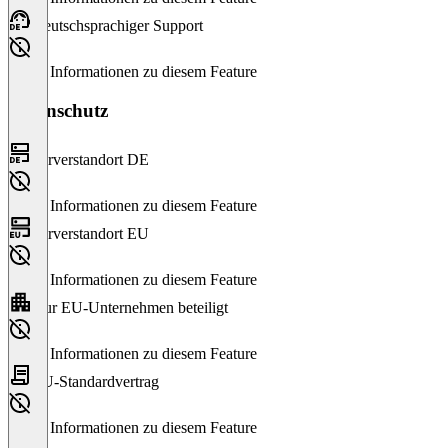
Deutschsprachiger Support
Keine Informationen zu diesem Feature
Datenschutz
Serverstandort DE
Keine Informationen zu diesem Feature
Serverstandort EU
Keine Informationen zu diesem Feature
Nur EU-Unternehmen beteiligt
Keine Informationen zu diesem Feature
EU-Standardvertrag
Keine Informationen zu diesem Feature