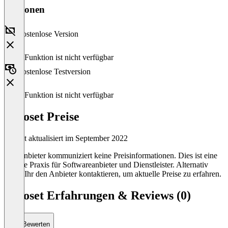
Versionen
Kostenlose Version
Diese Funktion ist nicht verfügbar
Kostenlose Testversion
Diese Funktion ist nicht verfügbar
Synoset Preise
Zuletzt aktualisiert im September 2022
Der Anbieter kommuniziert keine Preisinformationen. Dies ist eine
übliche Praxis für Softwareanbieter und Dienstleister. Alternativ
könnt Ihr den Anbieter kontaktieren, um aktuelle Preise zu erfahren.
Synoset Erfahrungen & Reviews (0)
Bewerten