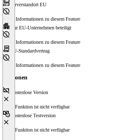
Serverstandort EU
Keine Informationen zu diesem Feature
Nur EU-Unternehmen beteiligt
Keine Informationen zu diesem Feature
EU-Standardvertrag
Keine Informationen zu diesem Feature
Versionen
Kostenlose Version
Diese Funktion ist nicht verfügbar
Kostenlose Testversion
Diese Funktion ist nicht verfügbar