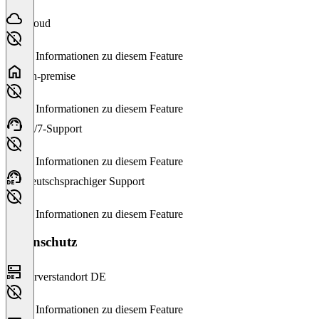
Cloud
Keine Informationen zu diesem Feature
On-premise
Keine Informationen zu diesem Feature
24/7-Support
Keine Informationen zu diesem Feature
Deutschsprachiger Support
Keine Informationen zu diesem Feature
Datenschutz
Serverstandort DE
Keine Informationen zu diesem Feature