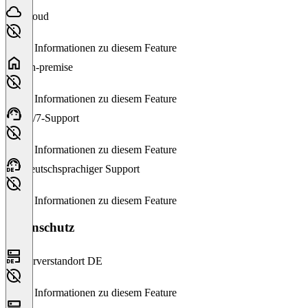
Cloud
Keine Informationen zu diesem Feature
On-premise
Keine Informationen zu diesem Feature
24/7-Support
Keine Informationen zu diesem Feature
Deutschsprachiger Support
Keine Informationen zu diesem Feature
Datenschutz
Serverstandort DE
Keine Informationen zu diesem Feature