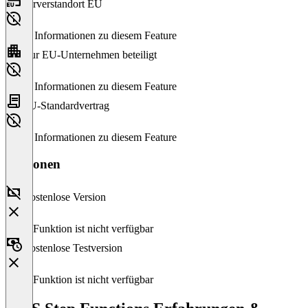
Serverstandort EU
Keine Informationen zu diesem Feature
Nur EU-Unternehmen beteiligt
Keine Informationen zu diesem Feature
EU-Standardvertrag
Keine Informationen zu diesem Feature
Versionen
Kostenlose Version
Diese Funktion ist nicht verfügbar
Kostenlose Testversion
Diese Funktion ist nicht verfügbar