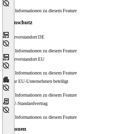
Keine Informationen zu diesem Feature
Datenschutz
Serverstandort DE
Keine Informationen zu diesem Feature
Serverstandort EU
Keine Informationen zu diesem Feature
Nur EU-Unternehmen beteiligt
Keine Informationen zu diesem Feature
EU-Standardvertrag
Keine Informationen zu diesem Feature
Versionen