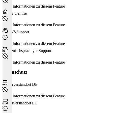
Keine Informationen zu diesem Feature
On-premise
Keine Informationen zu diesem Feature
24/7-Support
Keine Informationen zu diesem Feature
Deutschsprachiger Support
Keine Informationen zu diesem Feature
Datenschutz
Serverstandort DE
Keine Informationen zu diesem Feature
Serverstandort EU