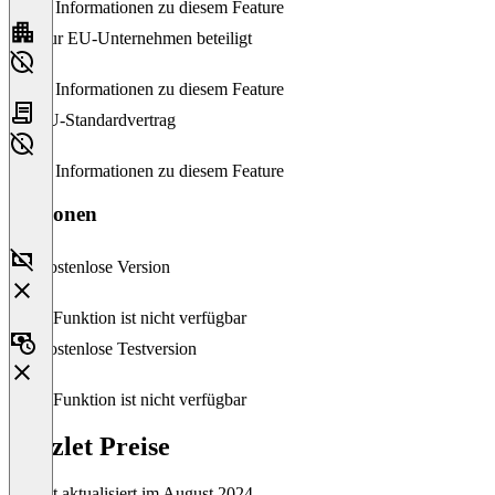
Keine Informationen zu diesem Feature
Nur EU-Unternehmen beteiligt
Keine Informationen zu diesem Feature
EU-Standardvertrag
Keine Informationen zu diesem Feature
Versionen
Kostenlose Version
Diese Funktion ist nicht verfügbar
Kostenlose Testversion
Diese Funktion ist nicht verfügbar
Quizlet Preise
Zuletzt aktualisiert im August 2024