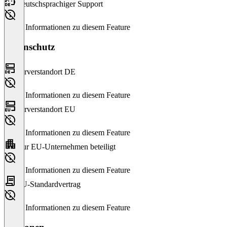
Deutschsprachiger Support
Keine Informationen zu diesem Feature
Datenschutz
Serverstandort DE
Keine Informationen zu diesem Feature
Serverstandort EU
Keine Informationen zu diesem Feature
Nur EU-Unternehmen beteiligt
Keine Informationen zu diesem Feature
EU-Standardvertrag
Keine Informationen zu diesem Feature