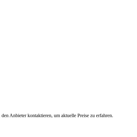
 den Anbieter kontaktieren, um aktuelle Preise zu erfahren.