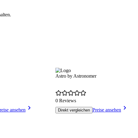
alten.
Astro by Astronomer
0 Reviews
reise ansehen
Preise ansehen
Direkt vergleichen