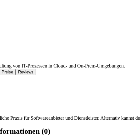
rwaltung von IT-Prozessen in Cloud- und On-Prem-Umgebungen.
Preise
Reviews
iche Praxis für Softwareanbieter und Dienstleister. Alternativ kannst du
formationen (0)