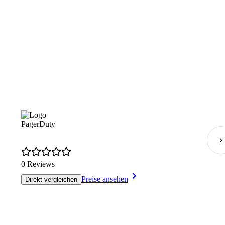
PagerDuty
0 Reviews
Preise ansehen
Direkt vergleichen