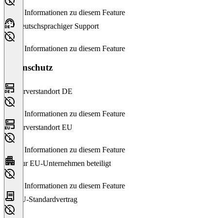
Keine Informationen zu diesem Feature
Deutschsprachiger Support
Keine Informationen zu diesem Feature
Datenschutz
Serverstandort DE
Keine Informationen zu diesem Feature
Serverstandort EU
Keine Informationen zu diesem Feature
Nur EU-Unternehmen beteiligt
Keine Informationen zu diesem Feature
EU-Standardvertrag