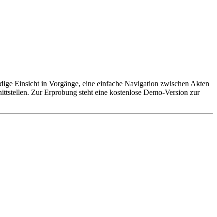
tändige Einsicht in Vorgänge, eine einfache Navigation zwischen Akten
nittstellen. Zur Erprobung steht eine kostenlose Demo-Version zur