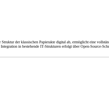
 Struktur der klassischen Papierakte digital ab, ermöglicht eine volls
 Integration in bestehende IT-Strukturen erfolgt über Open-Source-Sch