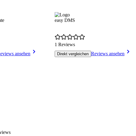
te
easy DMS
1 Reviews
eviews ansehen
Reviews ansehen
Direkt vergleichen
views