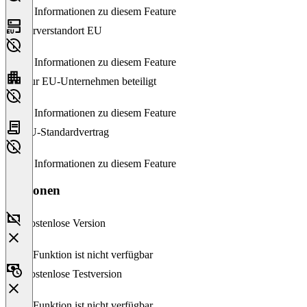
Keine Informationen zu diesem Feature
Serverstandort EU
Keine Informationen zu diesem Feature
Nur EU-Unternehmen beteiligt
Keine Informationen zu diesem Feature
EU-Standardvertrag
Keine Informationen zu diesem Feature
Versionen
Kostenlose Version
Diese Funktion ist nicht verfügbar
Kostenlose Testversion
Diese Funktion ist nicht verfügbar