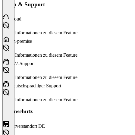
Setup & Support
Cloud
Keine Informationen zu diesem Feature
On-premise
Keine Informationen zu diesem Feature
24/7-Support
Keine Informationen zu diesem Feature
Deutschsprachiger Support
Keine Informationen zu diesem Feature
Datenschutz
Serverstandort DE