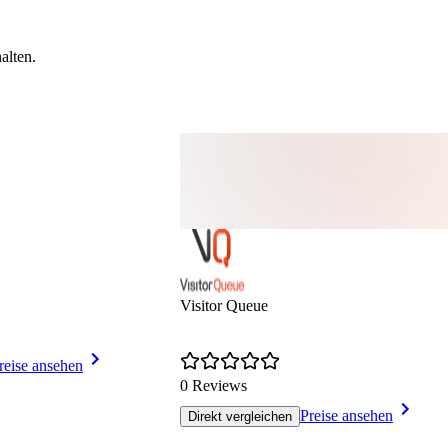
alten.
Visitor Queue
reise ansehen
0 Reviews
Preise ansehen
Direkt vergleichen