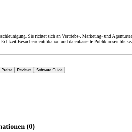
schleunigung. Sie richtet sich an Vertriebs-, Marketing- und Agentu
Echtzeit-Besucheridentifikation und datenbasierte Publikumseinblicke. 
Preise
Reviews
Software Guide
ationen (0)