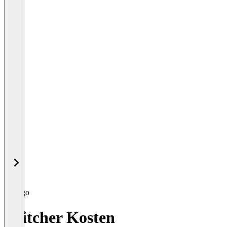
Snitcher Kosten