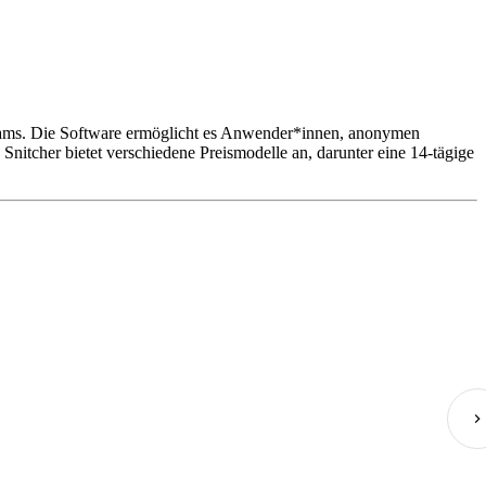
rteams. Die Software ermöglicht es Anwender*innen, anonymen
Snitcher bietet verschiedene Preismodelle an, darunter eine 14-tägige